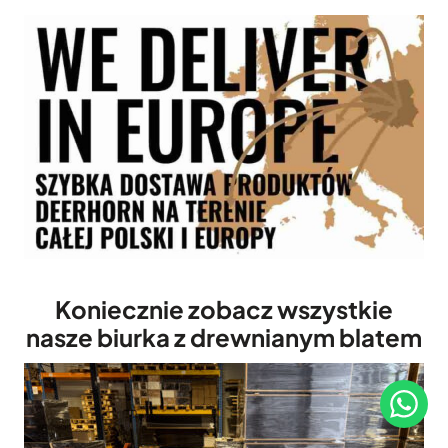
Koniecznie zobacz wszystkie
nasze biurka z drewnianym blatem