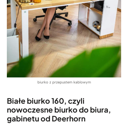
biurko z przepustem kablowym
Białe biurko 160, czyli
nowoczesne biurko do biura,
gabinetu od Deerhorn