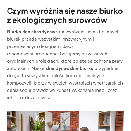
Czym wyróżnia się nasze biurko
z ekologicznych surowców
Biurko dąb skandynawskie
wyróżnia się na tle innych
biurek przede wszystkim innowacyjnym i
przemyślanym designem. Jako
renomowani producenci bazujemy na własnych,
oryginalnych projektach, które objęte są ochroną praw
autorskich. Nasze
skandynawskie biurko
przypadnie
do gustu wszystkim miłośnikom niebanalnych
kompozycji, którzy w swoich wystrojach wnętrzarskich
cenią sobie prawdziwy kunszt wykonania mebli oraz
ich ponadczasowość.