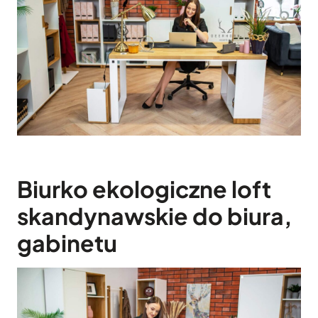
Biurko ekologiczne loft
skandynawskie do biura,
gabinetu