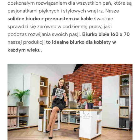
doskonałym rozwiązaniem dla wszystkich pań, które są
pasjonatkami pięknych i stylowych wnętrz. Nasze
solidne biurko z przepustem na kable
świetnie
sprawdzi się zarówno w codziennej pracy, jak i
podczas rozwijania swoich pasji.
Biurko białe 160 x 70
naszej produkcji
to idealne biurko dla kobiety w
każdym wieku.