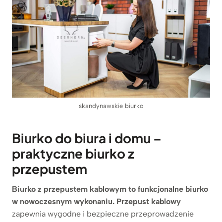
skandynawskie biurko
Biurko do biura i domu –
praktyczne biurko z
przepustem
Biurko z przepustem kablowym
to funkcjonalne biurko
w nowoczesnym wykonaniu. Przepust kablowy
zapewnia wygodne i bezpieczne przeprowadzenie