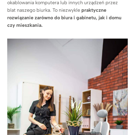
okablowania komputera lub innych urządzeń przez
blat naszego biurka. To niezwykle
praktyczne
rozwiązanie zarówno do biura i gabinetu, jak i domu
czy mieszkania.