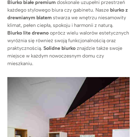
Biurko białe premium
doskonale uzupełni przestrzeń
każdego stylowego biura czy gabinetu. Nasze
biurko z
drewnianym blatem
stwarza we wnętrzu niesamowity
klimat, pełen ciepła, spokoju i harmonii z naturą.
Biurko lite drewno
oprócz wielu walorów estetycznych
wyróżnia się również swoją funkcjonalnością oraz
praktycznością.
Solidne biurko
znajdzie także swoje
miejsce w każdym nowoczesnym domu czy
mieszkaniu.