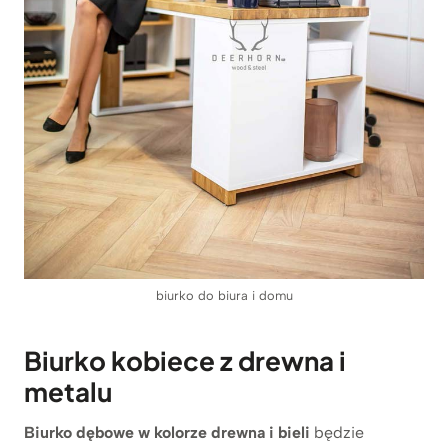
biurko do biura i domu
Biurko kobiece z drewna i
metalu
Biurko dębowe w kolorze drewna i bieli
będzie