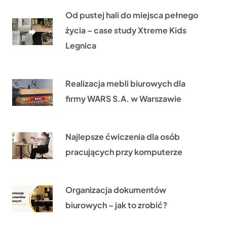
Od pustej hali do miejsca pełnego
życia – case study Xtreme Kids
Legnica
Realizacja mebli biurowych dla
firmy WARS S.A. w Warszawie
Najlepsze ćwiczenia dla osób
pracujących przy komputerze
Organizacja dokumentów
biurowych – jak to zrobić?