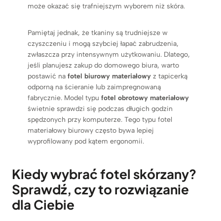
może okazać się trafniejszym wyborem niż skóra.
Pamiętaj jednak, że tkaniny są trudniejsze w
czyszczeniu i mogą szybciej łapać zabrudzenia,
zwłaszcza przy intensywnym użytkowaniu. Dlatego,
jeśli planujesz zakup do domowego biura, warto
postawić na
fotel biurowy materiałowy
z tapicerką
odporną na ścieranie lub zaimpregnowaną
fabrycznie. Model typu
fotel obrotowy materiałowy
świetnie sprawdzi się podczas długich godzin
spędzonych przy komputerze. Tego typu fotel
materiałowy biurowy często bywa lepiej
wyprofilowany pod kątem ergonomii.
Kiedy wybrać fotel skórzany?
Sprawdź, czy to rozwiązanie
dla Ciebie