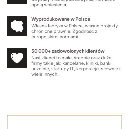
opcją wniesienia.
Wyprodukowane w Polsce
Własna fabryka w Polsce, własne projekty
chronione prawnie. Zgodność z
europejskimi normami.
30 000+ zadowolonych klientów
Nasi klienci to małe, średnie oraz duże
firmy takie jak: kancelarie, kliniki, banki,
uczelnie, startupy IT, korporacje, siłownie i
wiele innych.