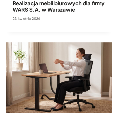
Realizacja mebli biurowych dla firmy
WARS S.A. w Warszawie
23 kwietnia 2026