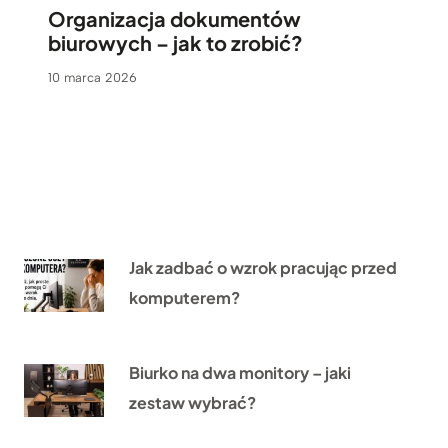
Organizacja dokumentów
biurowych – jak to zrobić?
10 marca 2026
Jak zadbać o wzrok pracując przed
komputerem?
Biurko na dwa monitory – jaki
zestaw wybrać?