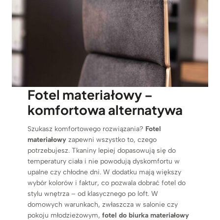
Fotel materiałowy –
komfortowa alternatywa
Szukasz komfortowego rozwiązania?
Fotel
materiałowy
zapewni wszystko to, czego
potrzebujesz. Tkaniny lepiej dopasowują się do
temperatury ciała i nie powodują dyskomfortu w
upalne czy chłodne dni. W dodatku mają większy
wybór kolorów i faktur, co pozwala dobrać fotel do
stylu wnętrza – od klasycznego po loft. W
domowych warunkach, zwłaszcza w salonie czy
pokoju młodzieżowym,
fotel do biurka materiałowy