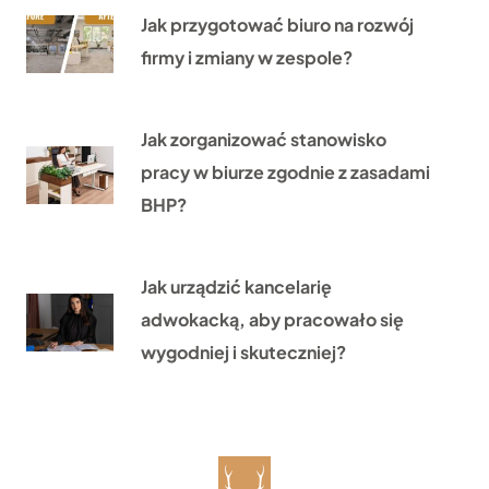
Jak przygotować biuro na rozwój
firmy i zmiany w zespole?
Jak zorganizować stanowisko
pracy w biurze zgodnie z zasadami
BHP?
Jak urządzić kancelarię
adwokacką, aby pracowało się
wygodniej i skuteczniej?