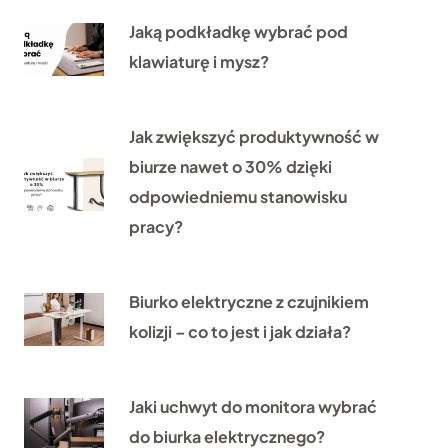
Jaką podkładkę wybrać pod
klawiaturę i mysz?
Jak zwiększyć produktywność w
biurze nawet o 30% dzięki
odpowiedniemu stanowisku
pracy?
Biurko elektryczne z czujnikiem
kolizji – co to jest i jak działa?
Jaki uchwyt do monitora wybrać
do biurka elektrycznego?