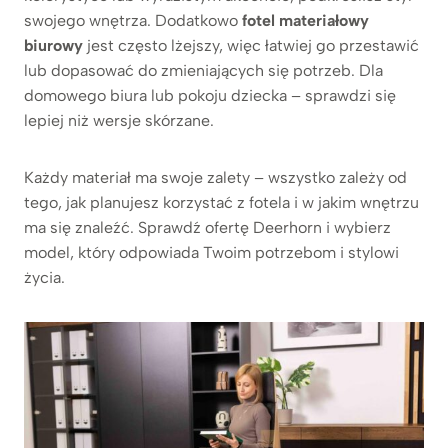
swojego wnętrza. Dodatkowo
fotel materiałowy
biurowy
jest często lżejszy, więc łatwiej go przestawić
lub dopasować do zmieniających się potrzeb. Dla
domowego biura lub pokoju dziecka – sprawdzi się
lepiej niż wersje skórzane.
Każdy materiał ma swoje zalety – wszystko zależy od
tego, jak planujesz korzystać z fotela i w jakim wnętrzu
ma się znaleźć. Sprawdź ofertę Deerhorn i wybierz
model, który odpowiada Twoim potrzebom i stylowi
życia.