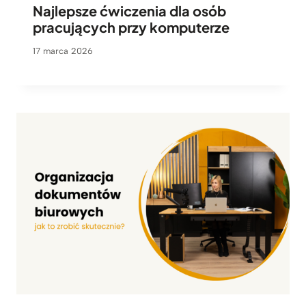
Najlepsze ćwiczenia dla osób
pracujących przy komputerze
17 marca 2026