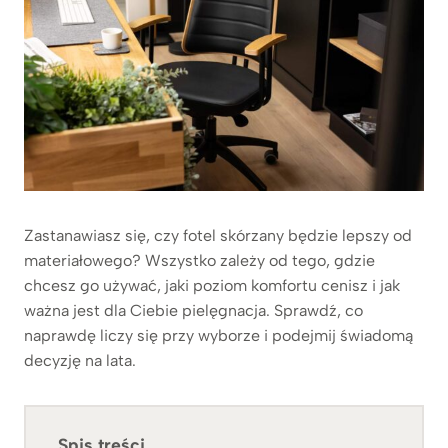
Zastanawiasz się, czy fotel skórzany będzie lepszy od
materiałowego? Wszystko zależy od tego, gdzie
chcesz go używać, jaki poziom komfortu cenisz i jak
ważna jest dla Ciebie pielęgnacja. Sprawdź, co
naprawdę liczy się przy wyborze i podejmij świadomą
decyzję na lata.
Spis treści