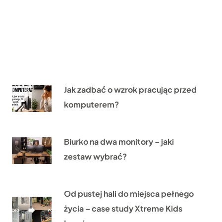
Jak zadbać o wzrok pracując przed
komputerem?
Biurko na dwa monitory – jaki
zestaw wybrać?
Od pustej hali do miejsca pełnego
życia – case study Xtreme Kids