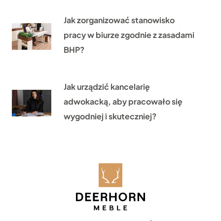
Jak zorganizować stanowisko
pracy w biurze zgodnie z zasadami
BHP?
Jak urządzić kancelarię
adwokacką, aby pracowało się
wygodniej i skuteczniej?