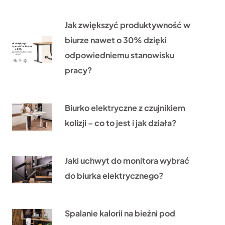
Jak zwiększyć produktywność w
biurze nawet o 30% dzięki
odpowiedniemu stanowisku
pracy?
Biurko elektryczne z czujnikiem
kolizji – co to jest i jak działa?
Jaki uchwyt do monitora wybrać
do biurka elektrycznego?
Spalanie kalorii na bieżni pod