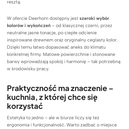
resztą.
W ofercie Deerhorn dostępny jest
szeroki wybór
kolorów i wykończeń
– od klasycznej czerni, przez
neutralne jasne tonacje, po ciepłe odcienie
inspirowane drewnem oraz oryginalny ceglasty kolor.
Dzięki temu łatwo dopasować aneks do klimatu
konkretnej firmy. Matowe powierzchnie i stonowane
barwy wprowadzają spokój i harmonię – tak potrzebną
w środowisku pracy.
Praktyczność ma znaczenie –
kuchnia, z której chce się
korzystać
Estetyka to jedno – ale w biurze liczy się też
ergonomia i funkcjonalność. Warto zadbać o miejsce