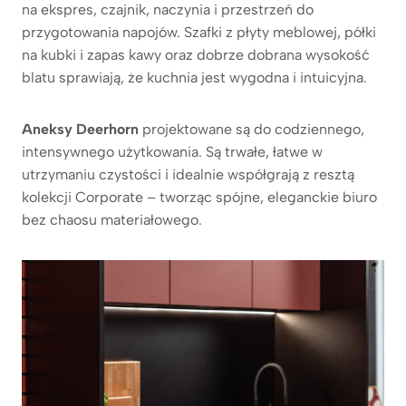
na ekspres, czajnik, naczynia i przestrzeń do
przygotowania napojów. Szafki z płyty meblowej, półki
na kubki i zapas kawy oraz dobrze dobrana wysokość
blatu sprawiają, że kuchnia jest wygodna i intuicyjna.
Aneksy Deerhorn
projektowane są do codziennego,
intensywnego użytkowania. Są trwałe, łatwe w
utrzymaniu czystości i idealnie współgrają z resztą
kolekcji Corporate – tworząc spójne, eleganckie biuro
bez chaosu materiałowego.