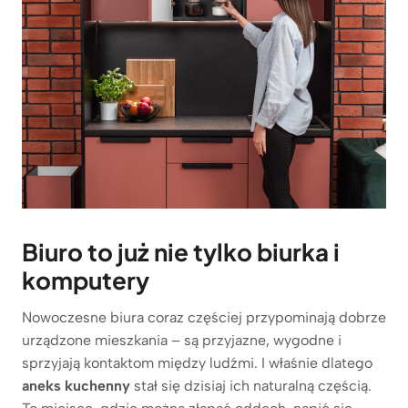
Biuro to już nie tylko biurka i
komputery
Nowoczesne biura coraz częściej przypominają dobrze
urządzone mieszkania – są przyjazne, wygodne i
sprzyjają kontaktom między ludźmi. I właśnie dlatego
aneks kuchenny
stał się dzisiaj ich naturalną częścią.