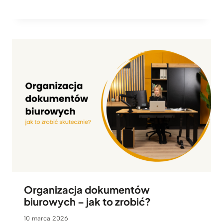
Organizacja dokumentów
biurowych – jak to zrobić?
10 marca 2026