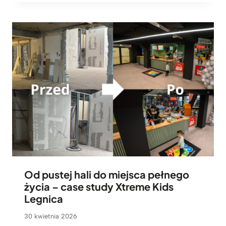
Od pustej hali do miejsca pełnego
życia – case study Xtreme Kids
Legnica
30 kwietnia 2026