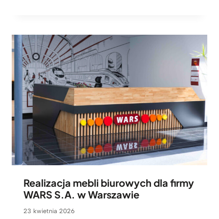
Realizacja mebli biurowych dla firmy
WARS S.A. w Warszawie
23 kwietnia 2026