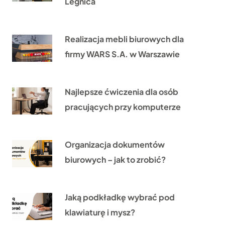
Legnica
Realizacja mebli biurowych dla
firmy WARS S.A. w Warszawie
Najlepsze ćwiczenia dla osób
pracujących przy komputerze
Organizacja dokumentów
biurowych – jak to zrobić?
Jaką podkładkę wybrać pod
klawiaturę i mysz?