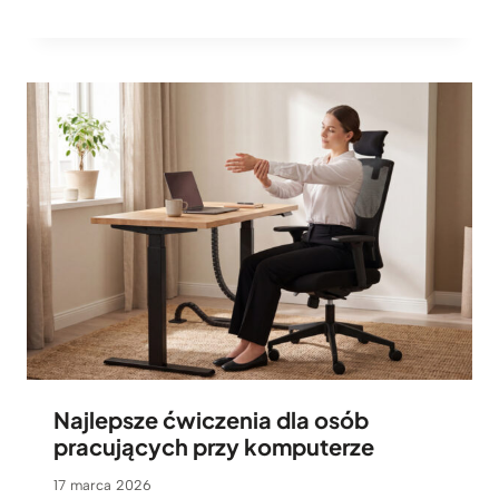
Najlepsze ćwiczenia dla osób
pracujących przy komputerze
17 marca 2026