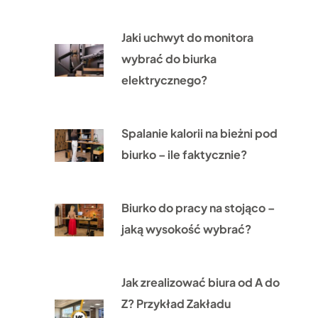
Jaki uchwyt do monitora
wybrać do biurka
elektrycznego?
Spalanie kalorii na bieżni pod
biurko – ile faktycznie?
Biurko do pracy na stojąco –
jaką wysokość wybrać?
Jak zrealizować biura od A do
Z? Przykład Zakładu