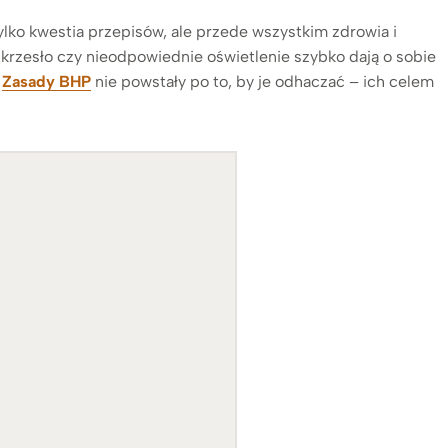
ylko kwestia przepisów, ale przede wszystkim zdrowia i
krzesło czy nieodpowiednie oświetlenie szybko dają o sobie
.
Zasady BHP
nie powstały po to, by je odhaczać – ich celem