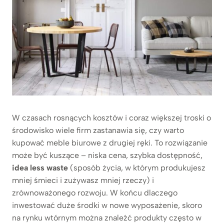
W czasach rosnących kosztów i coraz większej troski o
środowisko wiele firm zastanawia się, czy warto
kupować meble biurowe z drugiej ręki. To rozwiązanie
może być kuszące – niska cena, szybka dostępność,
idea less waste
(sposób życia, w którym produkujesz
mniej śmieci i zużywasz mniej rzeczy) i
zrównoważonego rozwoju. W końcu dlaczego
inwestować duże środki w nowe wyposażenie, skoro
na rynku wtórnym można znaleźć produkty często w