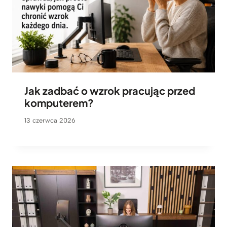
Jak zadbać o wzrok pracując przed
komputerem?
13 czerwca 2026