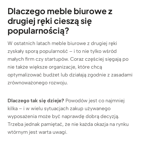
Dlaczego meble biurowe z
drugiej ręki cieszą się
popularnością?
W ostatnich latach meble biurowe z drugiej ręki
zyskały sporą popularność – i to nie tylko wśród
małych firm czy startupów. Coraz częściej sięgają po
nie także większe organizacje, które chcą
optymalizować budżet lub działają zgodnie z zasadami
zrównoważonego rozwoju.
Dlaczego tak się dzieje?
Powodów jest co najmniej
kilka – i w wielu sytuacjach zakup używanego
wyposażenia może być naprawdę dobrą decyzją.
Trzeba jednak pamiętać, że nie każda okazja na rynku
wtórnym jest warta uwagi.