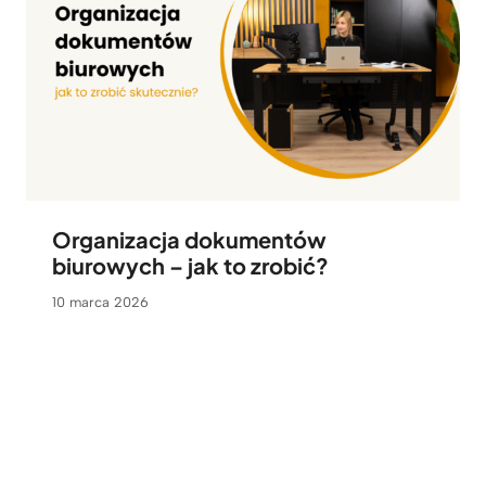
Organizacja dokumentów
biurowych – jak to zrobić?
10 marca 2026