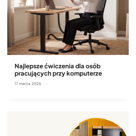
Najlepsze ćwiczenia dla osób
pracujących przy komputerze
17 marca 2026