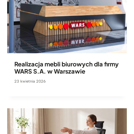
Realizacja mebli biurowych dla firmy
WARS S.A. w Warszawie
23 kwietnia 2026