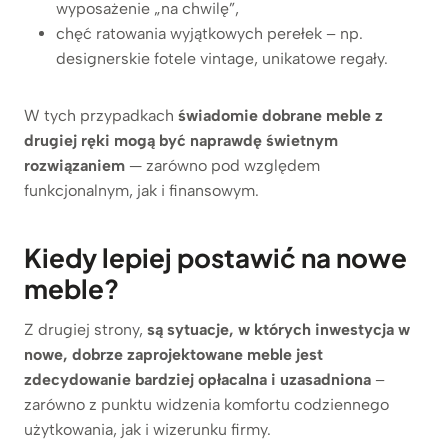
wyposażenie „na chwilę”,
chęć ratowania wyjątkowych perełek – np.
designerskie fotele vintage, unikatowe regały.
W tych przypadkach
świadomie dobrane meble z
drugiej ręki mogą być naprawdę świetnym
rozwiązaniem
— zarówno pod względem
funkcjonalnym, jak i finansowym.
Kiedy lepiej postawić na nowe
meble?
Z drugiej strony,
są sytuacje, w których inwestycja w
nowe, dobrze zaprojektowane meble jest
zdecydowanie bardziej opłacalna i uzasadniona
–
zarówno z punktu widzenia komfortu codziennego
użytkowania, jak i wizerunku firmy.