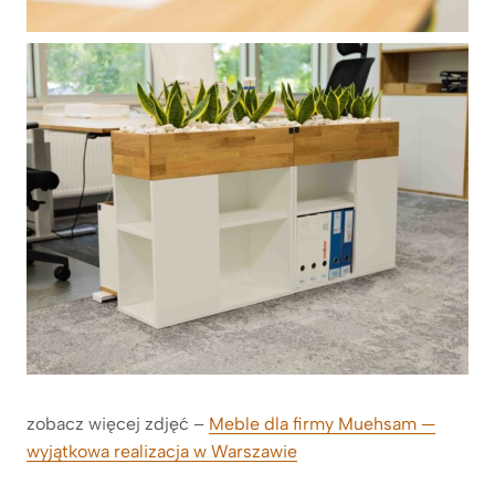
zobacz więcej zdjęć –
Meble dla firmy Muehsam —
wyjątkowa realizacja w Warszawie