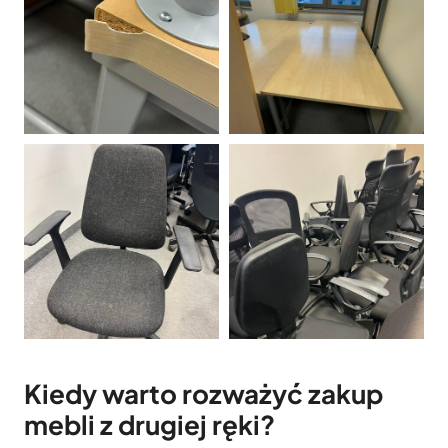
Kiedy warto rozważyć zakup
mebli z drugiej ręki?