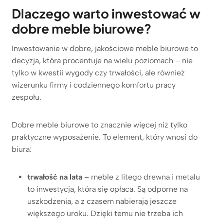
Dlaczego warto inwestować w
dobre meble biurowe?
Inwestowanie w dobre, jakościowe meble biurowe to
decyzja, która procentuje na wielu poziomach – nie
tylko w kwestii wygody czy trwałości, ale również
wizerunku firmy i codziennego komfortu pracy
zespołu.
Dobre meble biurowe to znacznie więcej niż tylko
praktyczne wyposażenie. To element, który wnosi do
biura:
trwałość na lata
– meble z litego drewna i metalu
to inwestycja, która się opłaca. Są odporne na
uszkodzenia, a z czasem nabierają jeszcze
większego uroku. Dzięki temu nie trzeba ich