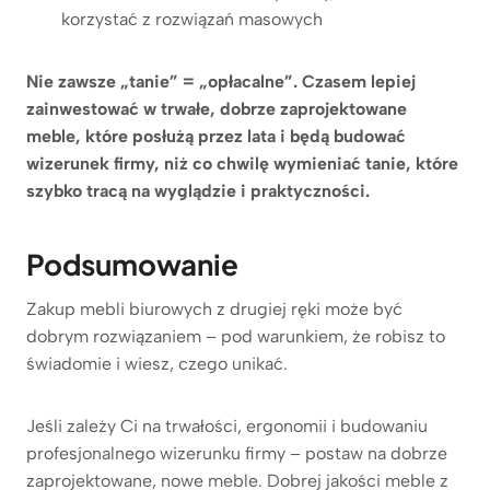
korzystać z rozwiązań masowych
Nie zawsze „tanie” = „opłacalne”. Czasem lepiej
zainwestować w trwałe, dobrze zaprojektowane
meble, które posłużą przez lata i będą budować
wizerunek firmy, niż co chwilę wymieniać tanie, które
szybko tracą na wyglądzie i praktyczności.
Podsumowanie
Zakup mebli biurowych z drugiej ręki może być
dobrym rozwiązaniem – pod warunkiem, że robisz to
świadomie i wiesz, czego unikać.
Jeśli zależy Ci na trwałości, ergonomii i budowaniu
profesjonalnego wizerunku firmy – postaw na dobrze
zaprojektowane, nowe meble. Dobrej jakości meble z