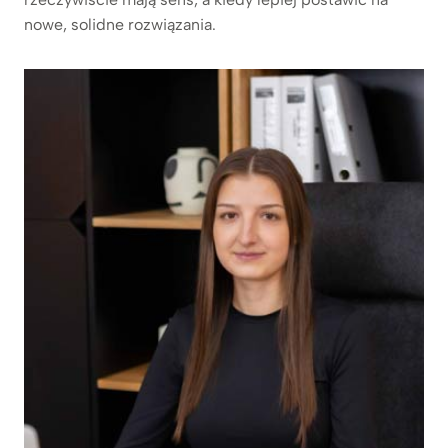
nowe, solidne rozwiązania.