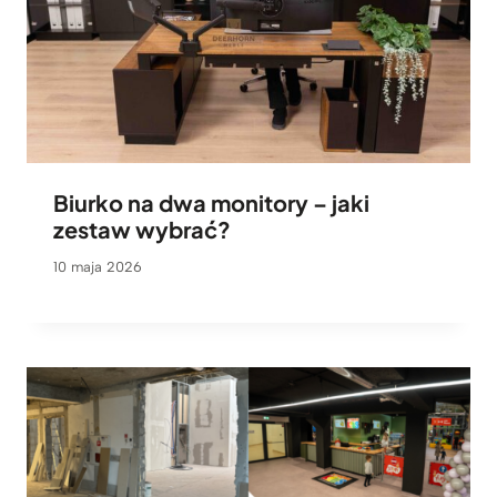
Biurko na dwa monitory – jaki
zestaw wybrać?
10 maja 2026