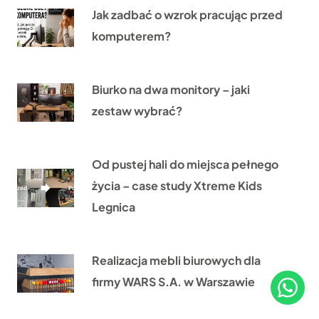
Jak zadbać o wzrok pracując przed
komputerem?
Biurko na dwa monitory – jaki
zestaw wybrać?
Od pustej hali do miejsca pełnego
życia – case study Xtreme Kids
Legnica
Realizacja mebli biurowych dla
firmy WARS S.A. w Warszawie