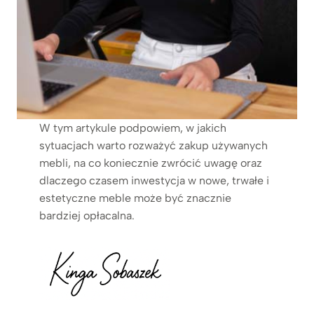
W tym artykule podpowiem, w jakich
sytuacjach warto rozważyć zakup używanych
mebli, na co koniecznie zwrócić uwagę oraz
dlaczego czasem inwestycja w nowe, trwałe i
estetyczne meble może być znacznie
bardziej opłacalna.