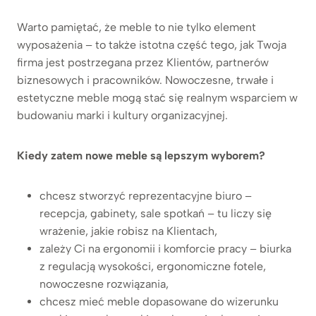
Warto pamiętać, że meble to nie tylko element
wyposażenia – to także istotna część tego, jak Twoja
firma jest postrzegana przez Klientów, partnerów
biznesowych i pracowników. Nowoczesne, trwałe i
estetyczne meble mogą stać się realnym wsparciem w
budowaniu marki i kultury organizacyjnej.
Kiedy zatem nowe meble są lepszym wyborem?
chcesz stworzyć reprezentacyjne biuro –
recepcja, gabinety, sale spotkań – tu liczy się
wrażenie, jakie robisz na Klientach,
zależy Ci na ergonomii i komforcie pracy – biurka
z regulacją wysokości, ergonomiczne fotele,
nowoczesne rozwiązania,
chcesz mieć meble dopasowane do wizerunku