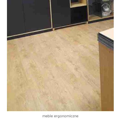
meble ergonomiczne