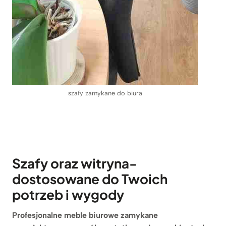
szafy zamykane do biura
Szafy oraz witryna-
dostosowane do Twoich
potrzeb i wygody
Profesjonalne meble biurowe zamykane