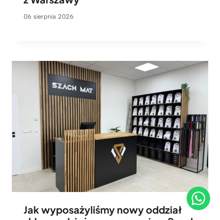
06 sierpnia 2026
Jak wyposażyliśmy nowy oddział