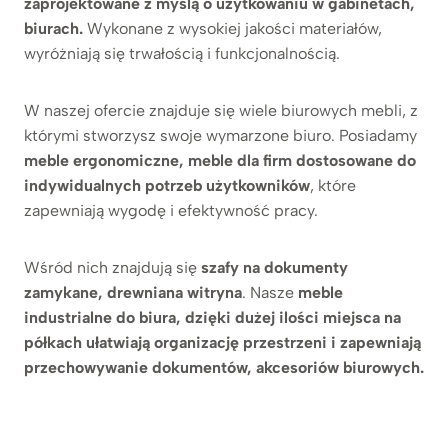
zaprojektowane z myślą o użytkowaniu w gabinetach,
biurach.
Wykonane z wysokiej jakości materiałów,
wyróżniają się trwałością i funkcjonalnością.
W naszej ofercie znajduje się wiele biurowych mebli, z
którymi stworzysz swoje wymarzone biuro. Posiadamy
meble ergonomiczne, meble dla firm dostosowane do
indywidualnych potrzeb użytkowników
, które
zapewniają wygodę i efektywność pracy.
Wśród nich znajdują się
szafy na dokumenty
zamykane, drewniana witryna
. Nasze
meble
industrialne do biura, dzięki dużej ilości miejsca na
półkach ułatwiają organizację przestrzeni i zapewniają
przechowywanie dokumentów, akcesoriów biurowych.