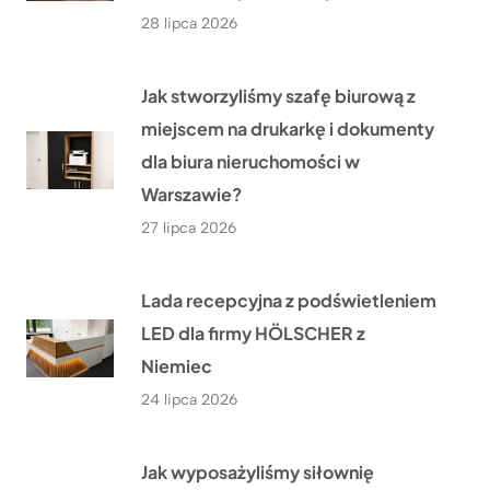
28 lipca 2026
Jak stworzyliśmy szafę biurową z
miejscem na drukarkę i dokumenty
dla biura nieruchomości w
Warszawie?
27 lipca 2026
Lada recepcyjna z podświetleniem
LED dla firmy HÖLSCHER z
Niemiec
24 lipca 2026
Jak wyposażyliśmy siłownię