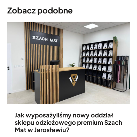
Zobacz podobne
Jak wyposażyliśmy nowy oddział
sklepu odzieżowego premium Szach
Mat w Jarosławiu?