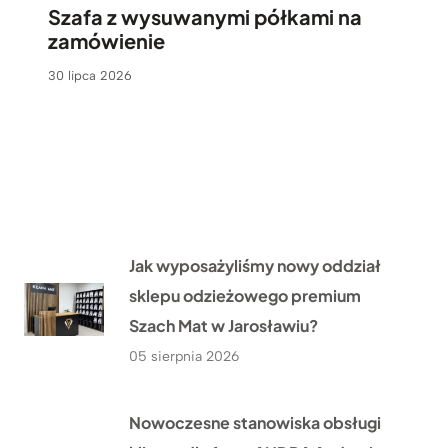
Szafa z wysuwanymi półkami na
zamówienie
30 lipca 2026
Jak wyposażyliśmy nowy oddział
sklepu odzieżowego premium
Szach Mat w Jarosławiu?
05 sierpnia 2026
Nowoczesne stanowiska obsługi