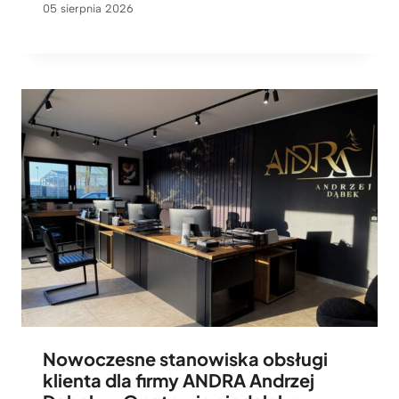
05 sierpnia 2026
Nowoczesne stanowiska obsługi
klienta dla firmy ANDRA Andrzej