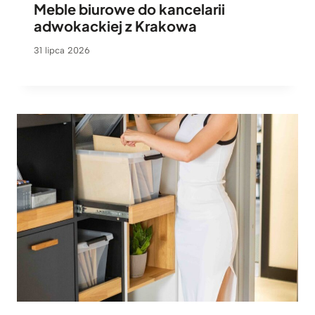
Meble biurowe do kancelarii
adwokackiej z Krakowa
31 lipca 2026