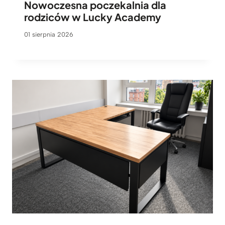
Nowoczesna poczekalnia dla
rodziców w Lucky Academy
01 sierpnia 2026