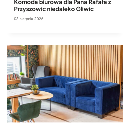
Komoda biurowa dla Pana Rafała z
Przyszowic niedaleko Gliwic
03 sierpnia 2026