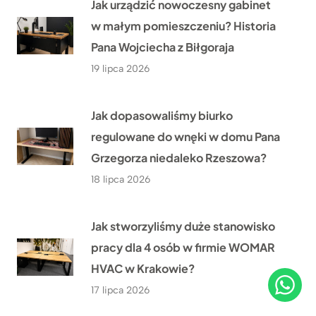
Jak urządzić nowoczesny gabinet
w małym pomieszczeniu? Historia
Pana Wojciecha z Biłgoraja
19 lipca 2026
Jak dopasowaliśmy biurko
regulowane do wnęki w domu Pana
Grzegorza niedaleko Rzeszowa?
18 lipca 2026
Jak stworzyliśmy duże stanowisko
pracy dla 4 osób w firmie WOMAR
HVAC w Krakowie?
17 lipca 2026