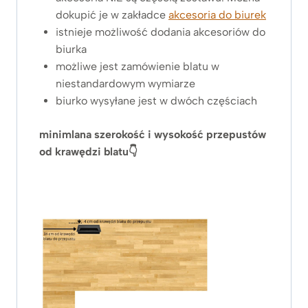
dokupić je w zakładce
akcesoria do biurek
istnieje możliwość dodania akcesoriów do
biurka
możliwe jest zamówienie blatu w
niestandardowym wymiarze
biurko wysyłane jest w dwóch częściach
minimlana szerokość i wysokość przepustów
od krawędzi blatu👇