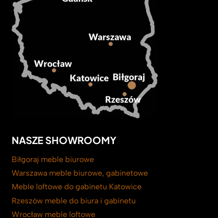
NASZE SHOWROOMY
Biłgoraj meble biurowe
Warszawa meble biurowe, gabinetowe
Meble loftowe do gabinetu Katowice
Rzeszów meble do biura i gabinetu
Wrocław meble loftowe