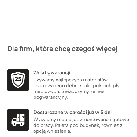
Dla firm, które chcą czegoś więcej
25 lat gwarancji
Używamy najlepszych materiałów –
leżakowanego dębu, stali i polskich płyt
meblowych. Świadczymy serwis
pogwarancyjny.
Dostarczane w całości już w 5 dni
Wysyłamy meble już zmontowane i gotowe
do pracy. Paleta pod budynek, również z
opcją wniesienia.