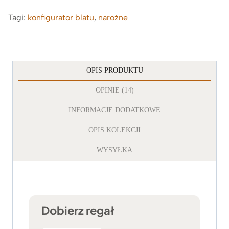
Tagi:
konfigurator blatu
,
narożne
OPIS PRODUKTU
OPINIE (14)
INFORMACJE DODATKOWE
OPIS KOLEKCJI
WYSYŁKA
Dobierz regał