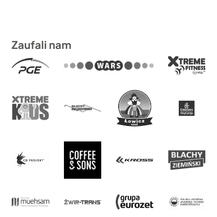
Zaufali nam