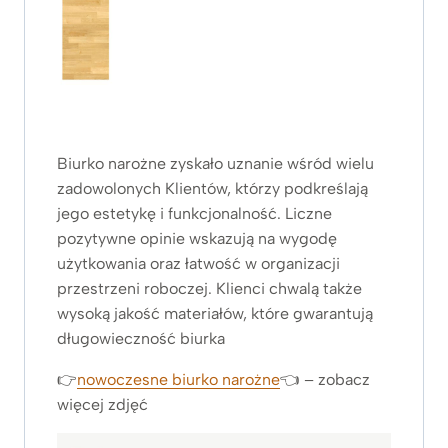
Biurko narożne zyskało uznanie wśród wielu
zadowolonych Klientów, którzy podkreślają
jego estetykę i funkcjonalność. Liczne
pozytywne opinie wskazują na wygodę
użytkowania oraz łatwość w organizacji
przestrzeni roboczej. Klienci chwalą także
wysoką jakość materiałów, które gwarantują
długowieczność biurka
👉
nowoczesne biurko narożne
👈 – zobacz
więcej zdjęć