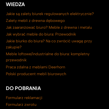
WIEDZA
Jakie są zalety biurek regulowanych elektrycznie?
Zalety mebli z drewna dębowego
Jak zaaranżować biuro? Meble z drewna i metalu
Jak wybrać meble do biura: Przewodnik
Jakie biurko do biura? Na co zwrócić uwagę przy
zakupie?
Meble loftowe/industrialne do biura: kompletny
przewodnik
Praca zdalna z meblami Deerhorn
Polski producent mebli biurowych
DO POBRANIA
Formularz reklamacji
Formularz zwrotu