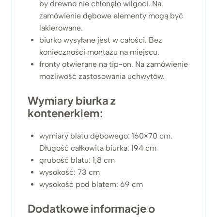
by drewno nie chłonęło wilgoci. Na
zamówienie dębowe elementy mogą być
lakierowane.
biurko wysyłane jest w całości. Bez
konieczności montażu na miejscu.
fronty otwierane na tip-on. Na zamówienie
możliwość zastosowania uchwytów.
Wymiary biurka z
kontenerkiem:
wymiary blatu dębowego: 160×70 cm.
Długość całkowita biurka: 194 cm
grubość blatu: 1,8 cm
wysokość: 73 cm
wysokość pod blatem: 69 cm
Dodatkowe informacje o