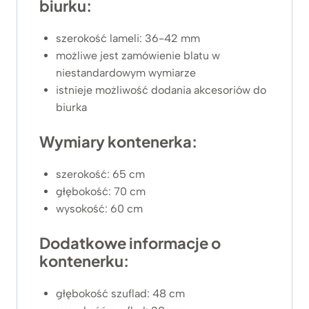
biurku:
szerokość lameli: 36-42 mm
możliwe jest zamówienie blatu w
niestandardowym wymiarze
istnieje możliwość dodania akcesoriów do
biurka
Wymiary kontenerka:
szerokość: 65 cm
głębokość: 70 cm
wysokość: 60 cm
Dodatkowe informacje o
kontenerku:
głębokość szuflad: 48 cm