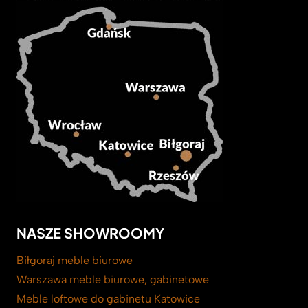
NASZE SHOWROOMY
Biłgoraj meble biurowe
Warszawa meble biurowe, gabinetowe
Meble loftowe do gabinetu Katowice