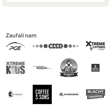
Zaufali nam