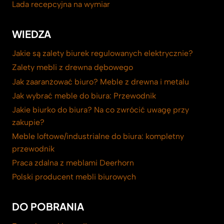
Lada recepcyjna na wymiar
WIEDZA
Jakie są zalety biurek regulowanych elektrycznie?
Zalety mebli z drewna dębowego
Jak zaaranżować biuro? Meble z drewna i metalu
Jak wybrać meble do biura: Przewodnik
Jakie biurko do biura? Na co zwrócić uwagę przy
zakupie?
Meble loftowe/industrialne do biura: kompletny
przewodnik
Praca zdalna z meblami Deerhorn
Polski producent mebli biurowych
DO POBRANIA