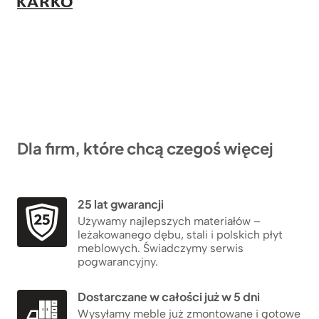
Dla firm, które chcą czegoś więcej
25 lat gwarancji
Używamy najlepszych materiałów –
leżakowanego dębu, stali i polskich płyt
meblowych. Świadczymy serwis
pogwarancyjny.
Dostarczane w całości już w 5 dni
Wysyłamy meble już zmontowane i gotowe