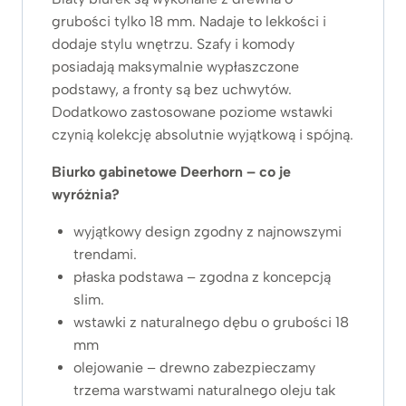
grubości tylko 18 mm. Nadaje to lekkości i
dodaje stylu wnętrzu. Szafy i komody
posiadają maksymalnie wypłaszczone
podstawy, a fronty są bez uchwytów.
Dodatkowo zastosowane poziome wstawki
czynią kolekcję absolutnie wyjątkową i spójną.
Biurko gabinetowe Deerhorn – co je
wyróżnia?
wyjątkowy design zgodny z najnowszymi
trendami.
płaska podstawa – zgodna z koncepcją
slim.
wstawki z naturalnego dębu o grubości 18
mm
olejowanie – drewno zabezpieczamy
trzema warstwami naturalnego oleju tak