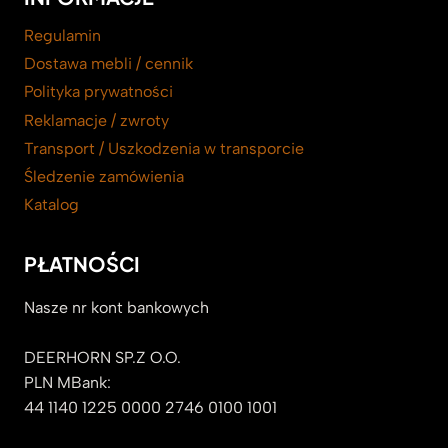
Regulamin
Dostawa mebli / cennik
Polityka prywatności
Reklamacje / zwroty
Transport / Uszkodzenia w transporcie
Śledzenie zamówienia
Katalog
PŁATNOŚCI
Nasze nr kont bankowych
DEERHORN SP.Z O.O.
PLN MBank:
44 1140 1225 0000 2746 0100 1001