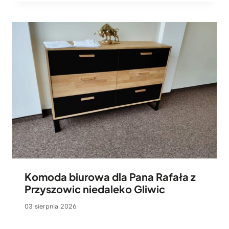
Komoda biurowa dla Pana Rafała z
Przyszowic niedaleko Gliwic
03 sierpnia 2026