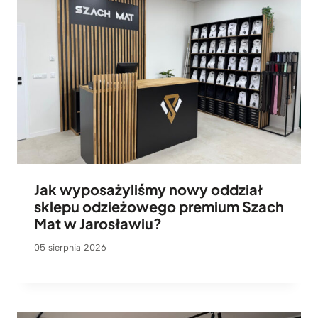
Jak wyposażyliśmy nowy oddział
sklepu odzieżowego premium Szach
Mat w Jarosławiu?
05 sierpnia 2026