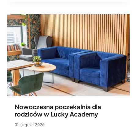
Nowoczesna poczekalnia dla
rodziców w Lucky Academy
01 sierpnia 2026