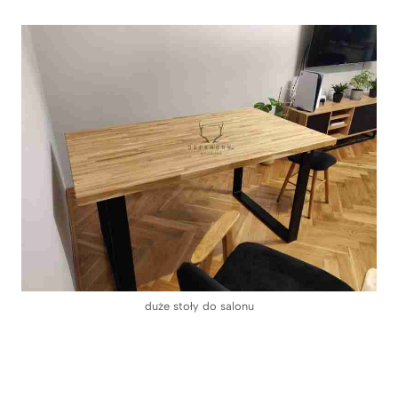
duże stoły do salonu