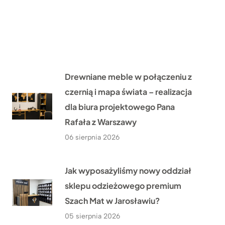
Drewniane meble w połączeniu z
czernią i mapa świata – realizacja
dla biura projektowego Pana
Rafała z Warszawy
06 sierpnia 2026
Jak wyposażyliśmy nowy oddział
sklepu odzieżowego premium
Szach Mat w Jarosławiu?
05 sierpnia 2026