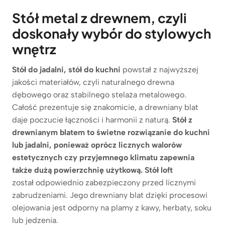
Stół metal z drewnem, czyli
doskonały wybór do stylowych
wnętrz
Stół do jadalni, stół do kuchni
powstał z najwyższej
jakości materiałów, czyli naturalnego drewna
dębowego oraz stabilnego stelaża metalowego.
Całość prezentuje się znakomicie, a drewniany blat
daje poczucie łączności i harmonii z naturą.
Stół z
drewnianym blatem to świetne rozwiązanie do kuchni
lub jadalni, ponieważ oprócz licznych walorów
estetycznych czy przyjemnego klimatu zapewnia
także dużą powierzchnię użytkową. Stół loft
został odpowiednio zabezpieczony przed licznymi
zabrudzeniami. Jego drewniany blat dzięki procesowi
olejowania jest odporny na plamy z kawy, herbaty, soku
lub jedzenia.