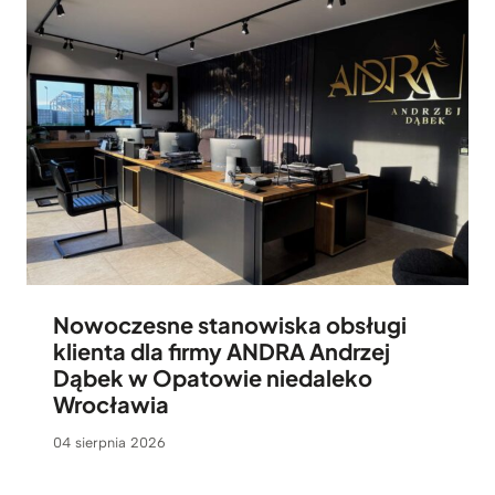
Nowoczesne stanowiska obsługi
klienta dla firmy ANDRA Andrzej
Dąbek w Opatowie niedaleko
Wrocławia
04 sierpnia 2026