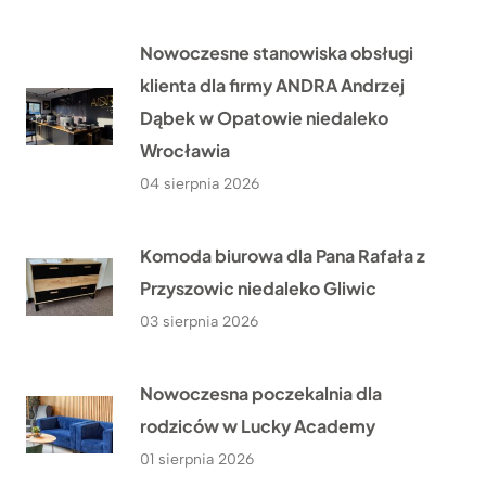
Nowoczesne stanowiska obsługi
klienta dla firmy ANDRA Andrzej
Dąbek w Opatowie niedaleko
Wrocławia
04 sierpnia 2026
Komoda biurowa dla Pana Rafała z
Przyszowic niedaleko Gliwic
03 sierpnia 2026
Nowoczesna poczekalnia dla
rodziców w Lucky Academy
01 sierpnia 2026