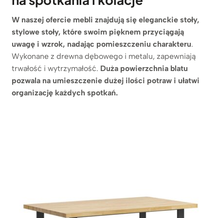
W naszej ofercie mebli znajdują się eleganckie stoły,
stylowe stoły, które swoim pięknem przyciągają
uwagę i wzrok, nadając pomieszczeniu charakteru
.
Wykonane z drewna dębowego i metalu, zapewniają
trwałość i wytrzymałość.
Duża powierzchnia blatu
pozwala na umieszczenie dużej ilości potraw i ułatwi
organizację każdych spotkań.