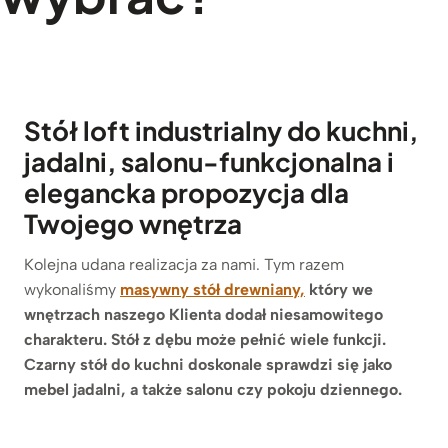
Stół loft industrialny do kuchni,
jadalni, salonu-funkcjonalna i
elegancka propozycja dla
Twojego wnętrza
Kolejna udana realizacja za nami. Tym razem
wykonaliśmy
masywny stół drew
niany,
który we
wnętrzach naszego Klienta dodał niesamowitego
charakteru. Stół z dębu może pełnić wiele funkcji.
Czarny stół do kuchni doskonale sprawdzi się jako
mebel jadalni, a także salonu czy pokoju dziennego.