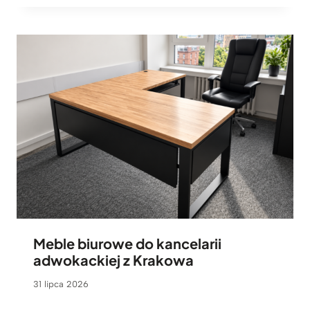
Meble biurowe do kancelarii
adwokackiej z Krakowa
31 lipca 2026