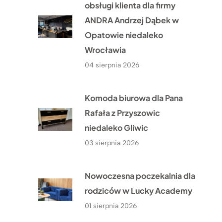
obsługi klienta dla firmy
ANDRA Andrzej Dąbek w
Opatowie niedaleko
Wrocławia
04 sierpnia 2026
Komoda biurowa dla Pana
Rafała z Przyszowic
niedaleko Gliwic
03 sierpnia 2026
Nowoczesna poczekalnia dla
rodziców w Lucky Academy
01 sierpnia 2026