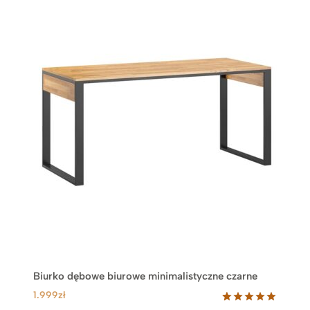
Biurko dębowe biurowe minimalistyczne czarne
1.999
zł