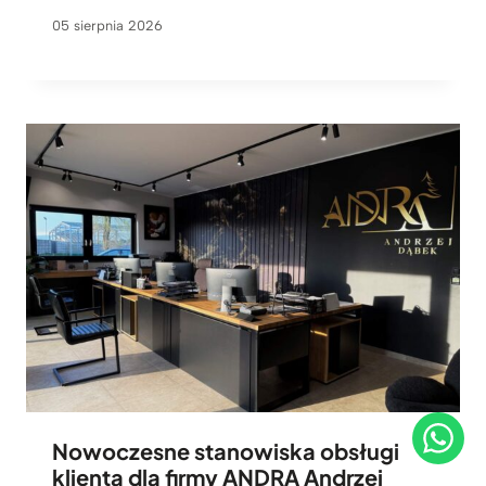
05 sierpnia 2026
Nowoczesne stanowiska obsługi
klienta dla firmy ANDRA Andrzej