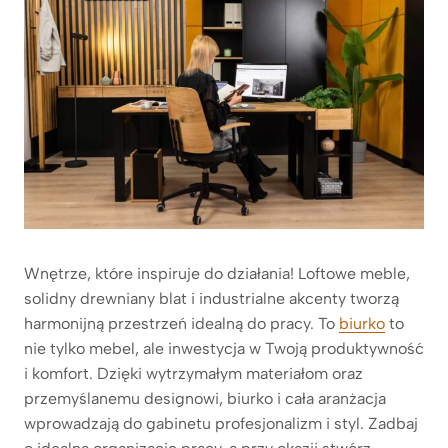
Wnętrze, które inspiruje do działania! Loftowe meble,
solidny drewniany blat i industrialne akcenty tworzą
harmonijną przestrzeń idealną do pracy. To
biurko
to
nie tylko mebel, ale inwestycja w Twoją produktywność
i komfort. Dzięki wytrzymałym materiałom oraz
przemyślanemu designowi, biurko i cała aranżacja
wprowadzają do gabinetu profesjonalizm i styl. Zadbaj