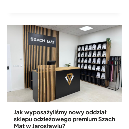
Jak wyposażyliśmy nowy oddział
sklepu odzieżowego premium Szach
Mat w Jarosławiu?