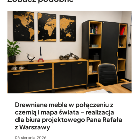
Drewniane meble w połączeniu z
czernią i mapa świata – realizacja
dla biura projektowego Pana Rafała
z Warszawy
06 sierpnia 2026