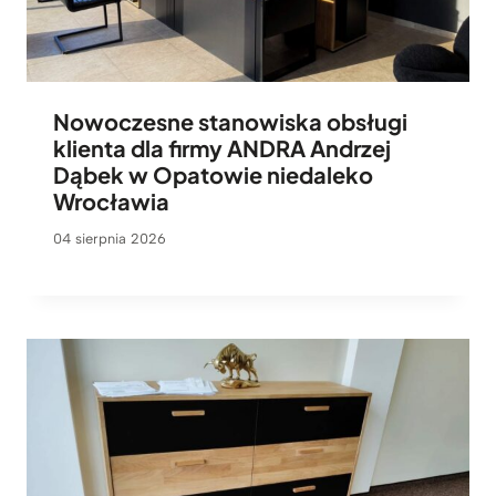
Nowoczesne stanowiska obsługi
klienta dla firmy ANDRA Andrzej
Dąbek w Opatowie niedaleko
Wrocławia
04 sierpnia 2026