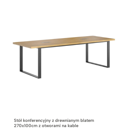
Stół konferencyjny z drewnianym blatem
270x100cm z otworami na kable