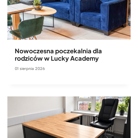
Nowoczesna poczekalnia dla
rodziców w Lucky Academy
01 sierpnia 2026