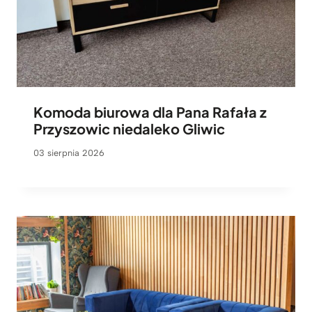
Komoda biurowa dla Pana Rafała z
Przyszowic niedaleko Gliwic
03 sierpnia 2026