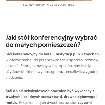
stół konferencyjny do spotkań narad
Jaki stół konferencyjny wybrać
do małych pomieszczeń?
Stół konferencyjny do hoteli, instytucji publicznych
to
właściwy mebel do przeprowadzania spotkań, rozmów,
szkoleń. Zaprojektowany w taki sposób, aby każdy
użytkownik miał łatwy dostęp oraz umożliwić wygodne
siedzenie.
Stół do sal szkoleniowych powinien być wykonany z
trwałych i solidnych surowców tj. drewna dębowego i
metalu.
Połączenie tych dwóch surowców
zapewni