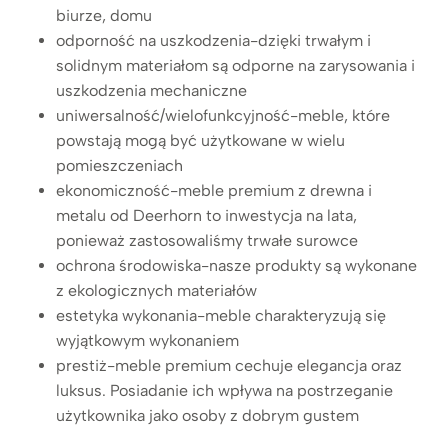
biurze, domu
odporność na uszkodzenia-dzięki trwałym i
solidnym materiałom są odporne na zarysowania i
uszkodzenia mechaniczne
uniwersalność/wielofunkcyjność-meble, które
powstają mogą być użytkowane w wielu
pomieszczeniach
ekonomiczność-meble premium z drewna i
metalu od Deerhorn to inwestycja na lata,
ponieważ zastosowaliśmy trwałe surowce
ochrona środowiska-nasze produkty są wykonane
z ekologicznych materiałów
estetyka wykonania-meble charakteryzują się
wyjątkowym wykonaniem
prestiż-meble premium cechuje elegancja oraz
luksus. Posiadanie ich wpływa na postrzeganie
użytkownika jako osoby z dobrym gustem