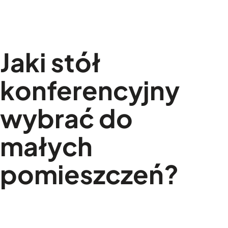
Jaki stół
konferencyjny
wybrać do
małych
pomieszczeń?