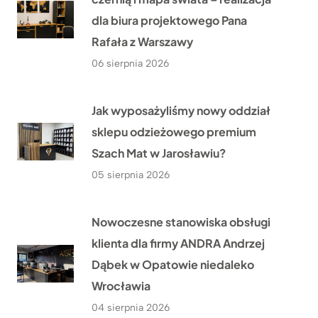
dla biura projektowego Pana
Rafała z Warszawy
06 sierpnia 2026
Jak wyposażyliśmy nowy oddział
sklepu odzieżowego premium
Szach Mat w Jarosławiu?
05 sierpnia 2026
Nowoczesne stanowiska obsługi
klienta dla firmy ANDRA Andrzej
Dąbek w Opatowie niedaleko
Wrocławia
04 sierpnia 2026