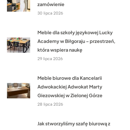
zamówienie
30 lipca 2026
Meble dla szkoły językowej Lucky
Academy w Biłgoraju – przestrzeń,
która wspiera naukę
29 lipca 2026
Meble biurowe dla Kancelarii
Adwokackiej Adwokat Marty
Giezowskiej w Zielonej Górze
28 lipca 2026
Jak stworzyliśmy szafę biurową z