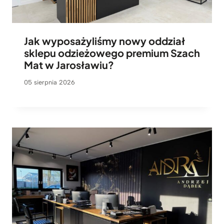
Jak wyposażyliśmy nowy oddział
sklepu odzieżowego premium Szach
Mat w Jarosławiu?
05 sierpnia 2026