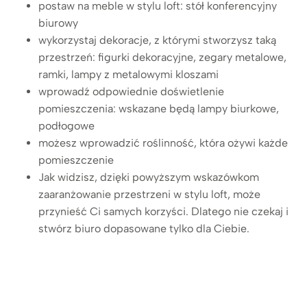
postaw na meble w stylu loft: stół konferencyjny
biurowy
wykorzystaj dekoracje, z którymi stworzysz taką
przestrzeń: figurki dekoracyjne, zegary metalowe,
ramki, lampy z metalowymi kloszami
wprowadź odpowiednie doświetlenie
pomieszczenia: wskazane będą lampy biurkowe,
podłogowe
możesz wprowadzić roślinność, która ożywi każde
pomieszczenie
Jak widzisz, dzięki powyższym wskazówkom
zaaranżowanie przestrzeni w stylu loft, może
przynieść Ci samych korzyści. Dlatego nie czekaj i
stwórz biuro dopasowane tylko dla Ciebie.