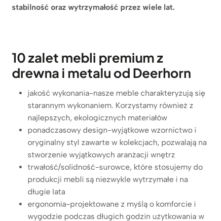
stabilność oraz wytrzymałość przez wiele lat.
10 zalet mebli premium z
drewna i metalu od Deerhorn
jakość wykonania-nasze meble charakteryzują się
starannym wykonaniem. Korzystamy również z
najlepszych, ekologicznych materiałów
ponadczasowy design-wyjątkowe wzornictwo i
oryginalny styl zawarte w kolekcjach, pozwalają na
stworzenie wyjątkowych aranżacji wnętrz
trwałość/solidność-surowce, które stosujemy do
produkcji mebli są niezwykle wytrzymałe i na
długie lata
ergonomia-projektowane z myślą o komforcie i
wygodzie podczas długich godzin użytkowania w