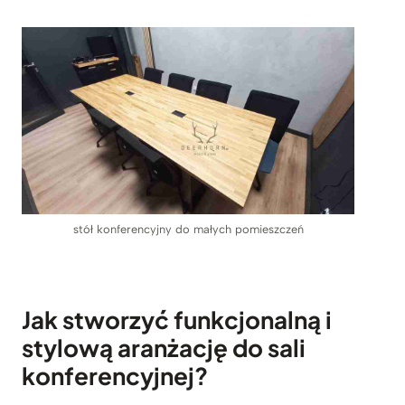
stół konferencyjny do małych pomieszczeń
Jak stworzyć funkcjonalną i
stylową aranżację do sali
konferencyjnej?