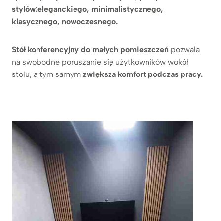
stylów:eleganckiego, minimalistycznego,
klasycznego, nowoczesnego.
Stół konferencyjny do małych pomieszczeń
pozwala
na swobodne poruszanie się użytkowników wokół
stołu, a tym samym
zwiększa komfort podczas pracy.