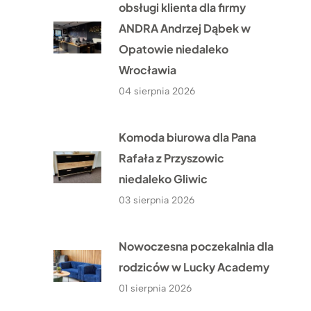
obsługi klienta dla firmy
ANDRA Andrzej Dąbek w
Opatowie niedaleko
Wrocławia
04 sierpnia 2026
Komoda biurowa dla Pana
Rafała z Przyszowic
niedaleko Gliwic
03 sierpnia 2026
Nowoczesna poczekalnia dla
rodziców w Lucky Academy
01 sierpnia 2026