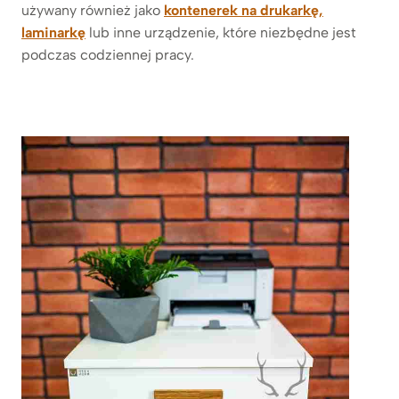
używany również jako
kontenerek na drukarkę,
laminarkę
lub inne urządzenie, które niezbędne jest
podczas codziennej pracy.