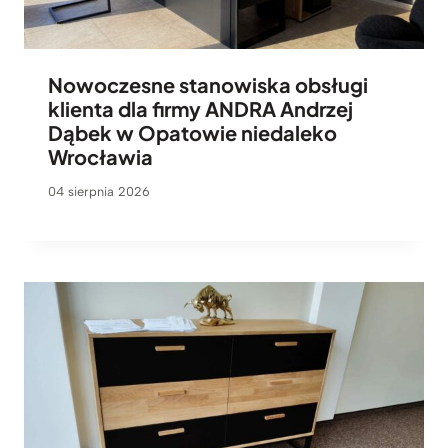
Nowoczesne stanowiska obsługi
klienta dla firmy ANDRA Andrzej
Dąbek w Opatowie niedaleko
Wrocławia
04 sierpnia 2026