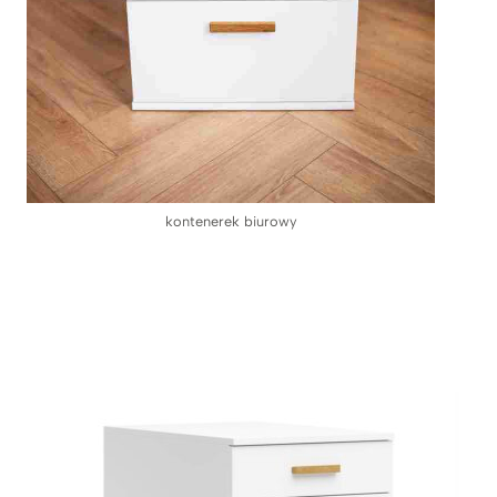
kontenerek biurowy