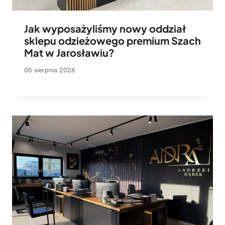
Jak wyposażyliśmy nowy oddział
sklepu odzieżowego premium Szach
Mat w Jarosławiu?
05 sierpnia 2026