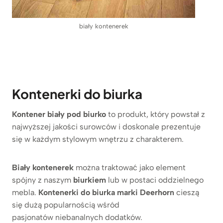
biały kontenerek
Kontenerki do biurka
Kontener biały pod biurko
to produkt, który powstał z
najwyższej jakości surowców i doskonale prezentuje
się w każdym stylowym wnętrzu z charakterem.
Biały kontenerek
można traktować jako element
spójny z naszym
biurkiem
lub w postaci oddzielnego
mebla.
Kontenerki do biurka marki Deerhorn
cieszą
się dużą popularnością wśród
pasjonatów niebanalnych dodatków.