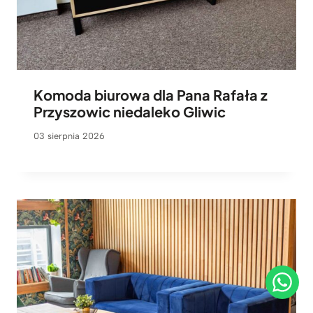
Komoda biurowa dla Pana Rafała z
Przyszowic niedaleko Gliwic
03 sierpnia 2026