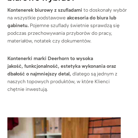
Kontenerek biurowy z szufladami
to doskonały wybór
na wszystkie podstawowe
akcesoria do biura lub
gabinetu.
Pojemne szuflady świetnie sprawdzą się
podczas przechowywania przyborów do pracy,
materiałów, notatek czy dokumentów.
Kontenerki marki Deerhorn to wysoka
jakość, funkcjonalność, estetyka wykonania oraz
dbałość o najmniejszy detal,
dlatego są jednym z
naszych topowych produktów, w które Klienci
chętnie inwestują.