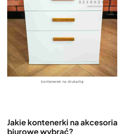
kontenerek na drukarkę
Jakie kontenerki na akcesoria
biurowe wybrać?