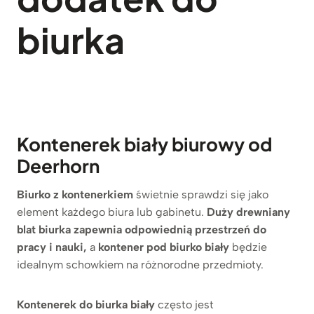
biurka
Kontenerek biały biurowy od
Deerhorn
Biurko z kontenerkiem
świetnie sprawdzi się jako
element każdego biura lub gabinetu.
Duży drewniany
blat biurka zapewnia odpowiednią przestrzeń do
pracy i nauki,
a
kontener pod biurko biały
będzie
idealnym schowkiem na różnorodne przedmioty.
Kontenerek do biurka biały
często jest