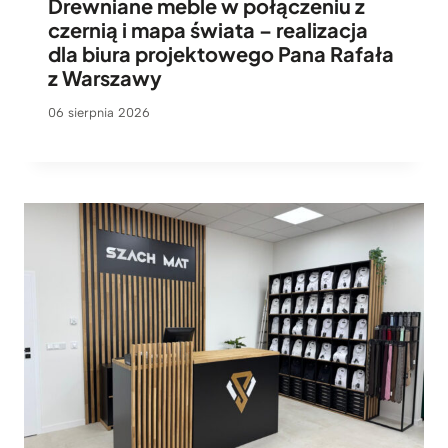
Drewniane meble w połączeniu z
czernią i mapa świata – realizacja
dla biura projektowego Pana Rafała
z Warszawy
06 sierpnia 2026