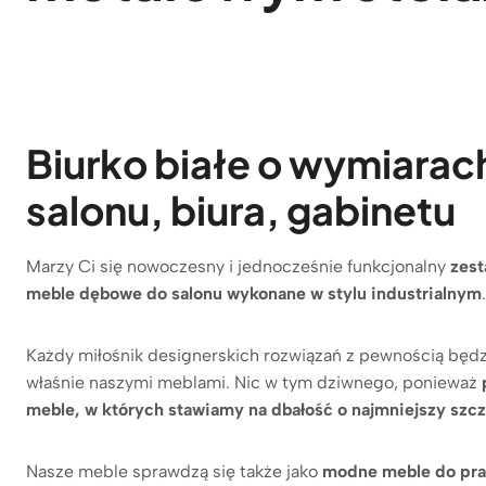
Biurko białe o wymiarac
salonu, biura, gabinetu
Marzy Ci się nowoczesny i jednocześnie funkcjonalny
zest
meble dębowe do salonu wykonane w stylu industrialnym
.
Każdy miłośnik designerskich rozwiązań z pewnością będz
właśnie naszymi meblami. Nic w tym dziwnego, ponieważ
meble, w których stawiamy na dbałość o najmniejszy szcz
Nasze meble sprawdzą się także jako
modne meble do pr