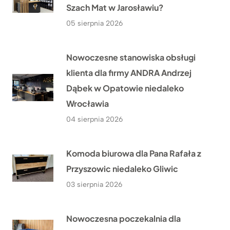
Szach Mat w Jarosławiu?
05 sierpnia 2026
Nowoczesne stanowiska obsługi
klienta dla firmy ANDRA Andrzej
Dąbek w Opatowie niedaleko
Wrocławia
04 sierpnia 2026
Komoda biurowa dla Pana Rafała z
Przyszowic niedaleko Gliwic
03 sierpnia 2026
Nowoczesna poczekalnia dla