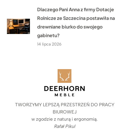
Dlaczego Pani Anna z firmy Dotacje
Rolnicze ze Szczecina postawiła na
drewniane biurko do swojego
gabinetu?
14 lipca 2026
TWORZYMY LEPSZĄ PRZESTRZEŃ DO PRACY
BIUROWEJ
w zgodzie z naturą i ergonomią.
Rafał Pikul