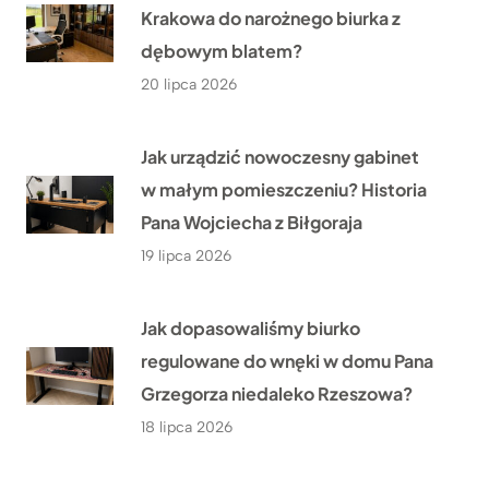
Krakowa do narożnego biurka z
dębowym blatem?
20 lipca 2026
Jak urządzić nowoczesny gabinet
w małym pomieszczeniu? Historia
Pana Wojciecha z Biłgoraja
19 lipca 2026
Jak dopasowaliśmy biurko
regulowane do wnęki w domu Pana
Grzegorza niedaleko Rzeszowa?
18 lipca 2026