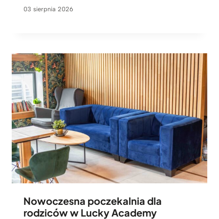
03 sierpnia 2026
Nowoczesna poczekalnia dla
rodziców w Lucky Academy