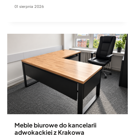
01 sierpnia 2026
Meble biurowe do kancelarii
adwokackiej z Krakowa