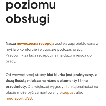
poziomu
obsługi
Nasza
nowoczesna recepcja
została zaprojektowana z
myślą o komforcie i wygodzie podczas pracy.
Pracownik za ladą recepcyjną ma dużo miejsca do
pracy.
Od wewnętrznej strony
blat biurka jest praktyczny, z
dużą ilością miejsca na różne dokumenty i inne
przedmioty.
Dla większej wygody i funkcjonalności na
blacie może być zamontowany
przepust
albo
mediaport USB
.