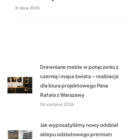
31 lipca 2026
Drewniane meble w połączeniu z
czernią i mapa świata – realizacja
dla biura projektowego Pana
Rafała z Warszawy
06 sierpnia 2026
Jak wyposażyliśmy nowy oddział
sklepu odzieżowego premium