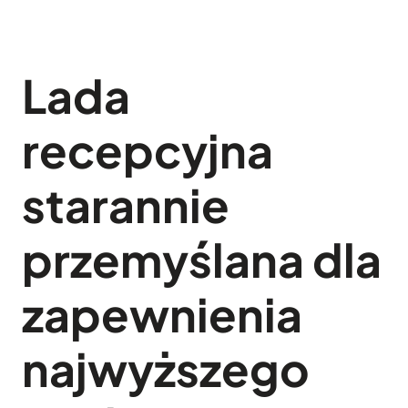
Lada
recepcyjna
starannie
przemyślana dla
zapewnienia
najwyższego