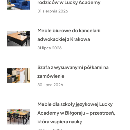
rodziców w Lucky Academy
01 sierpnia 2026
Meble biurowe do kancelarii
adwokackiej z Krakowa
31 lipca 2026
Szafa z wysuwanymi półkami na
zamówienie
30 lipca 2026
Meble dla szkoły językowej Lucky
Academy w Biłgoraju – przestrzeń,
która wspiera naukę