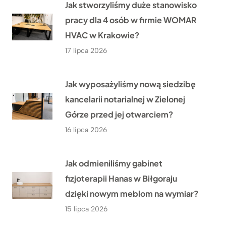
Jak stworzyliśmy duże stanowisko
pracy dla 4 osób w firmie WOMAR
HVAC w Krakowie?
17 lipca 2026
Jak wyposażyliśmy nową siedzibę
kancelarii notarialnej w Zielonej
Górze przed jej otwarciem?
16 lipca 2026
Jak odmieniliśmy gabinet
fizjoterapii Hanas w Biłgoraju
dzięki nowym meblom na wymiar?
15 lipca 2026