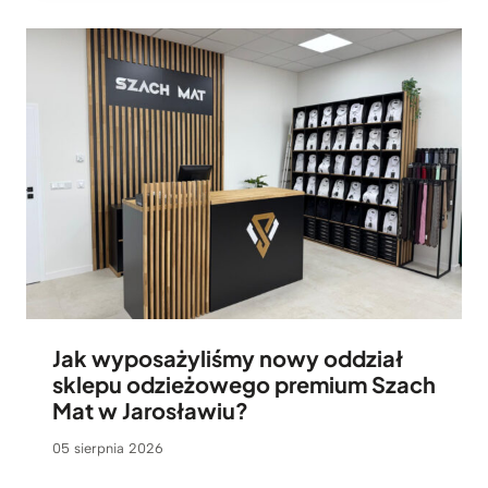
Jak wyposażyliśmy nowy oddział
sklepu odzieżowego premium Szach
Mat w Jarosławiu?
05 sierpnia 2026