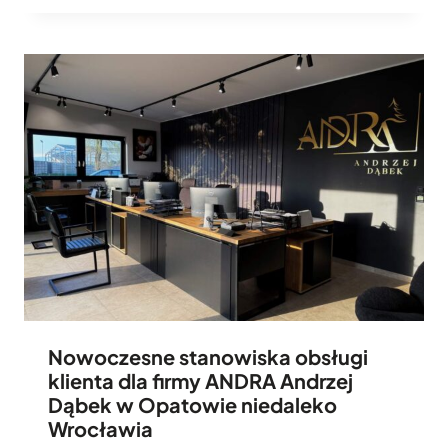
Nowoczesne stanowiska obsługi
klienta dla firmy ANDRA Andrzej
Dąbek w Opatowie niedaleko
Wrocławia