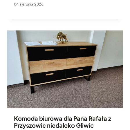
04 sierpnia 2026
Komoda biurowa dla Pana Rafała z
Przyszowic niedaleko Gliwic