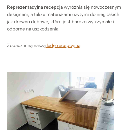
Reprezentacyjna recepcja
wyróżnia się nowoczesnym
designem, a także materiałami użytymi do niej, takich
jak drewno dębowe, które jest bardzo wytrzymałe i
odporne na uszkodzenia.
Zobacz inną naszą
ladę recepcyjną