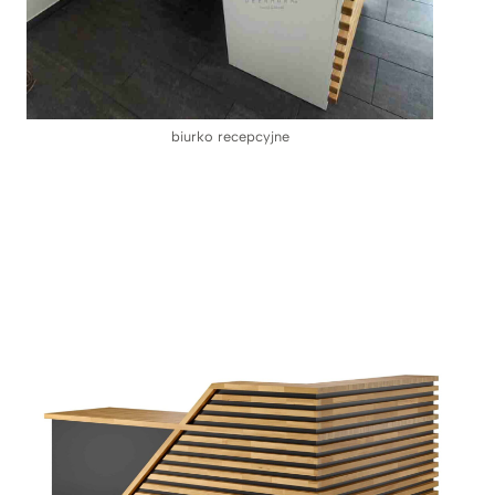
biurko recepcyjne