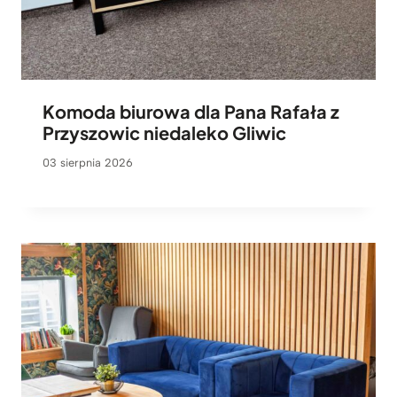
Komoda biurowa dla Pana Rafała z
Przyszowic niedaleko Gliwic
03 sierpnia 2026