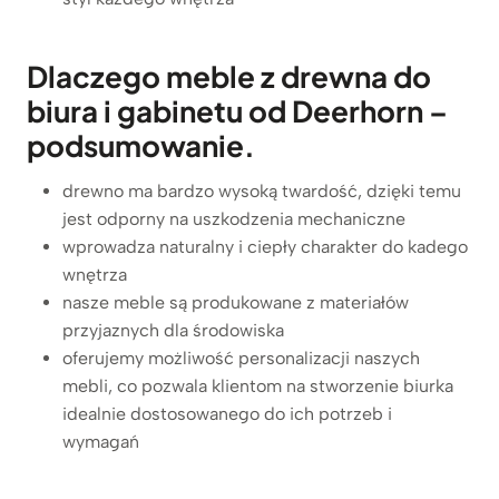
Dlaczego meble z drewna do
biura i gabinetu od Deerhorn –
podsumowanie.
drewno ma bardzo wysoką twardość, dzięki temu
jest odporny na uszkodzenia mechaniczne
wprowadza naturalny i ciepły charakter do kadego
wnętrza
nasze meble są produkowane z materiałów
przyjaznych dla środowiska
oferujemy możliwość personalizacji naszych
mebli, co pozwala klientom na stworzenie biurka
idealnie dostosowanego do ich potrzeb i
wymagań