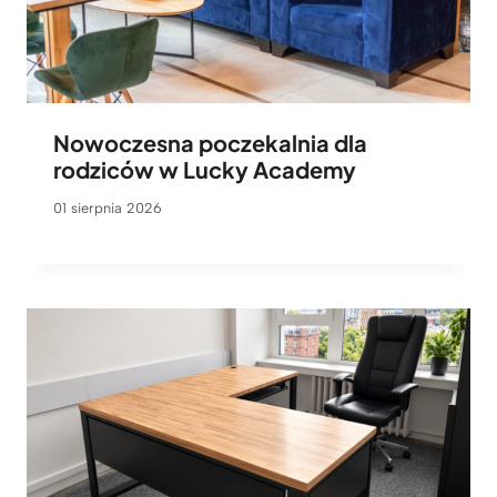
Nowoczesna poczekalnia dla
rodziców w Lucky Academy
01 sierpnia 2026