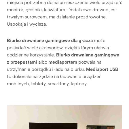
miejsca potrzebną do na umieszczenie wielu urządzeń:
monitor, głośniki, klawiatura. Dodatkowo drewno jest
trwałym surowcem, ma działanie prozdrowotne.
Uspokaja i wycisza.
Biurko drewniane gamingowe dla gracza
może
posiadać wiele akcesoriów, dzięki którym ułatwią
codzienne korzystanie.
Biurko drewniane gamingowe
z przepustami
albo
mediaportem
pozwala na
utrzymanie porządku i ładu na biurku.
Mediaport USB
to dokonałe narzędzie na ładowanie urządzeń
mobilnych, tablety, smartfony, laptopy.