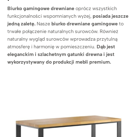
Biurko gamingowe drewniane
oprócz wszystkich
funkcjonalności wspomnianych wyżej,
posiada
jeszcze
jedną zaletę.
Nasze
biurko drewniane gamingowe
to
trwałe połączenie naturalnych surowców. Również
naturalny wygląd surowców wprowadza przytulną
atmosferę i harmonię w pomieszczeniu.
Dąb jest
eleganckim i szlachetnym gatunki drewna i jest
wykorzystywany do produkcji mebli premium.