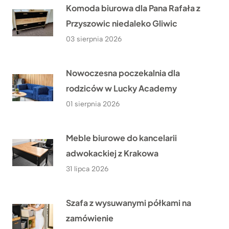
Komoda biurowa dla Pana Rafała z
Przyszowic niedaleko Gliwic
03 sierpnia 2026
Nowoczesna poczekalnia dla
rodziców w Lucky Academy
01 sierpnia 2026
Meble biurowe do kancelarii
adwokackiej z Krakowa
31 lipca 2026
Szafa z wysuwanymi półkami na
zamówienie