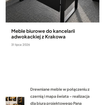
Meble biurowe do kancelarii
adwokackiej z Krakowa
31 lipca 2026
Drewniane meble w połączeniu z
czernią i mapa świata – realizacja
dla biura projektowego Pana