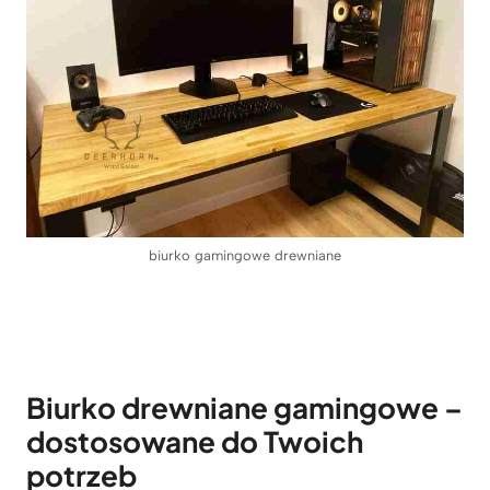
biurko gamingowe drewniane
Biurko drewniane gamingowe –
dostosowane do Twoich
potrzeb