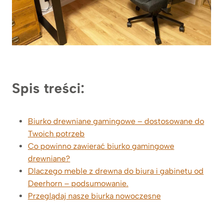
Spis treści:
Biurko drewniane gamingowe – dostosowane do
Twoich potrzeb
Co powinno zawierać biurko gamingowe
drewniane?
Dlaczego meble z drewna do biura i gabinetu od
Deerhorn – podsumowanie.
Przeglądaj nasze biurka nowoczesne