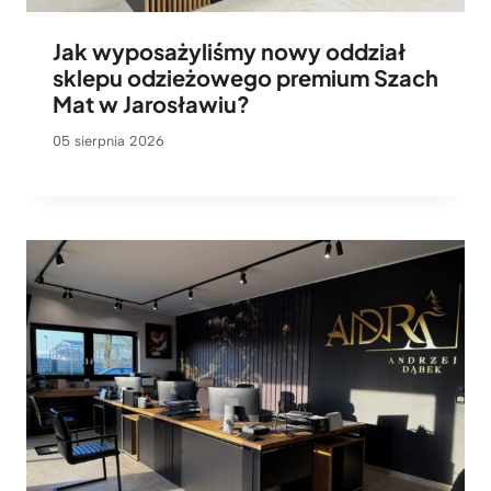
Jak wyposażyliśmy nowy oddział
sklepu odzieżowego premium Szach
Mat w Jarosławiu?
05 sierpnia 2026