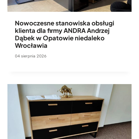
Nowoczesne stanowiska obsługi
klienta dla firmy ANDRA Andrzej
Dąbek w Opatowie niedaleko
Wrocławia
04 sierpnia 2026