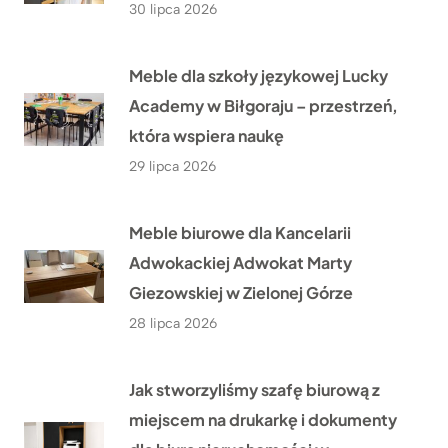
30 lipca 2026
Meble dla szkoły językowej Lucky
Academy w Biłgoraju – przestrzeń,
która wspiera naukę
29 lipca 2026
Meble biurowe dla Kancelarii
Adwokackiej Adwokat Marty
Giezowskiej w Zielonej Górze
28 lipca 2026
Jak stworzyliśmy szafę biurową z
miejscem na drukarkę i dokumenty