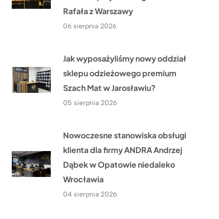
Rafała z Warszawy
06 sierpnia 2026
Jak wyposażyliśmy nowy oddział
sklepu odzieżowego premium
Szach Mat w Jarosławiu?
05 sierpnia 2026
Nowoczesne stanowiska obsługi
klienta dla firmy ANDRA Andrzej
Dąbek w Opatowie niedaleko
Wrocławia
04 sierpnia 2026