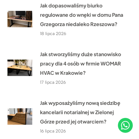
Jak dopasowaliśmy biurko
regulowane do wnęki w domu Pana
Grzegorza niedaleko Rzeszowa?
18 lipca 2026
Jak stworzyliśmy duże stanowisko
pracy dla 4 osób w firmie WOMAR
HVAC w Krakowie?
17 lipca 2026
Jak wyposażyliśmy nową siedzibę
kancelarii notarialnej w Zielonej
Górze przed jej otwarciem?
16 lipca 2026