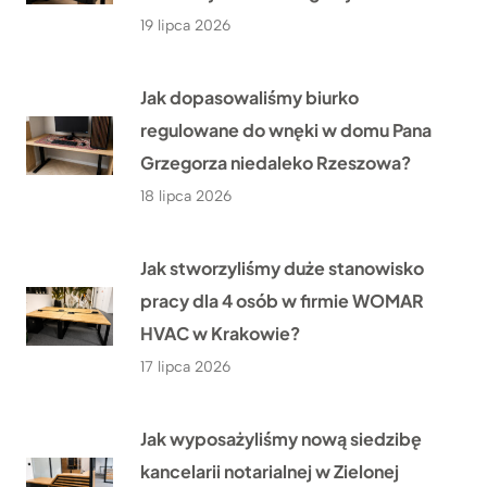
19 lipca 2026
Jak dopasowaliśmy biurko
regulowane do wnęki w domu Pana
Grzegorza niedaleko Rzeszowa?
18 lipca 2026
Jak stworzyliśmy duże stanowisko
pracy dla 4 osób w firmie WOMAR
HVAC w Krakowie?
17 lipca 2026
Jak wyposażyliśmy nową siedzibę
kancelarii notarialnej w Zielonej