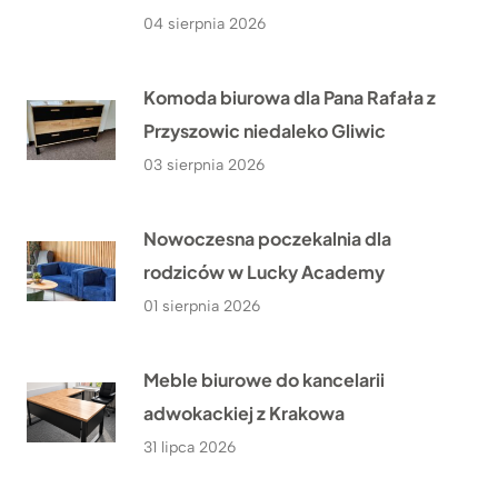
04 sierpnia 2026
Komoda biurowa dla Pana Rafała z
Przyszowic niedaleko Gliwic
03 sierpnia 2026
Nowoczesna poczekalnia dla
rodziców w Lucky Academy
01 sierpnia 2026
Meble biurowe do kancelarii
adwokackiej z Krakowa
31 lipca 2026