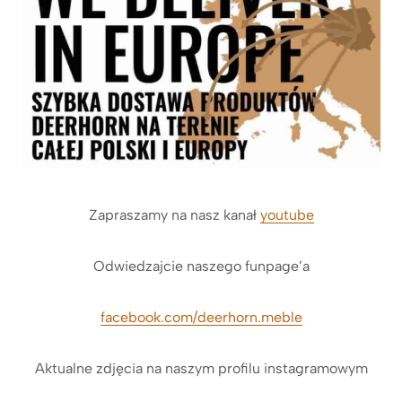
Zapraszamy na nasz kanał
youtube
Odwiedzajcie naszego funpage’a
facebook.com/deerhorn.meble
Aktualne zdjęcia na naszym profilu instagramowym