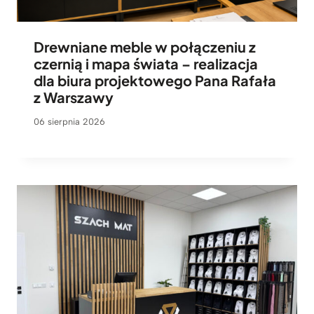
Drewniane meble w połączeniu z
czernią i mapa świata – realizacja
dla biura projektowego Pana Rafała
z Warszawy
06 sierpnia 2026