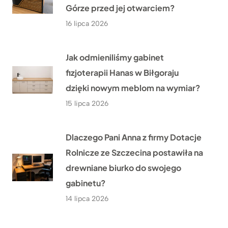
Górze przed jej otwarciem?
16 lipca 2026
Jak odmieniliśmy gabinet
fizjoterapii Hanas w Biłgoraju
dzięki nowym meblom na wymiar?
15 lipca 2026
Dlaczego Pani Anna z firmy Dotacje
Rolnicze ze Szczecina postawiła na
drewniane biurko do swojego
gabinetu?
14 lipca 2026