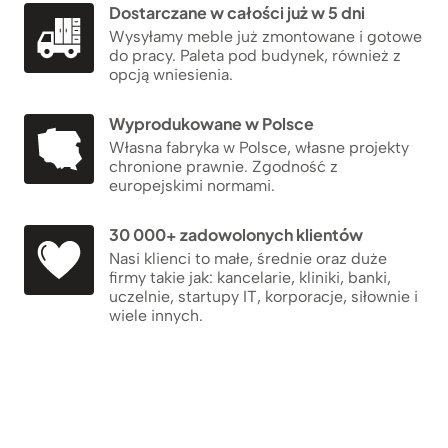
Dostarczane w całości już w 5 dni
Wysyłamy meble już zmontowane i gotowe
do pracy. Paleta pod budynek, również z
opcją wniesienia.
Wyprodukowane w Polsce
Własna fabryka w Polsce, własne projekty
chronione prawnie. Zgodność z
europejskimi normami.
30 000+ zadowolonych klientów
Nasi klienci to małe, średnie oraz duże
firmy takie jak: kancelarie, kliniki, banki,
uczelnie, startupy IT, korporacje, siłownie i
wiele innych.