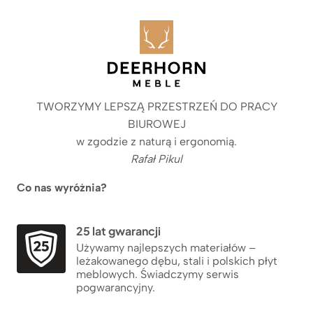
TWORZYMY LEPSZĄ PRZESTRZEŃ DO PRACY
BIUROWEJ
w zgodzie z naturą i ergonomią.
Rafał Pikul
Co nas wyróżnia?
25 lat gwarancji
Używamy najlepszych materiałów –
leżakowanego dębu, stali i polskich płyt
meblowych. Świadczymy serwis
pogwarancyjny.