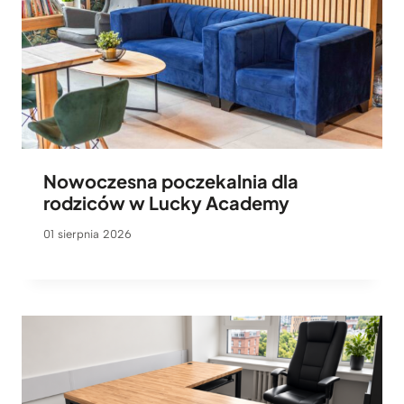
Nowoczesna poczekalnia dla
rodziców w Lucky Academy
01 sierpnia 2026