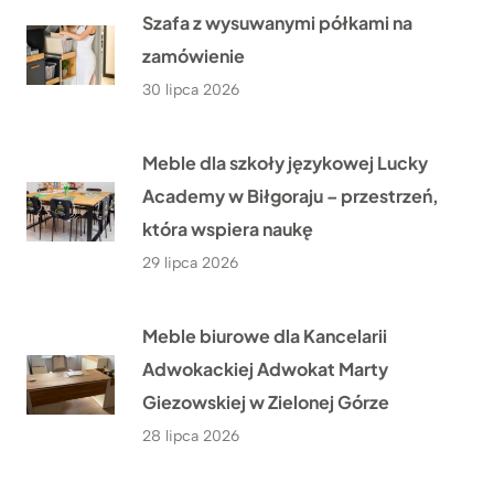
Szafa z wysuwanymi półkami na
zamówienie
30 lipca 2026
Meble dla szkoły językowej Lucky
Academy w Biłgoraju – przestrzeń,
która wspiera naukę
29 lipca 2026
Meble biurowe dla Kancelarii
Adwokackiej Adwokat Marty
Giezowskiej w Zielonej Górze
28 lipca 2026