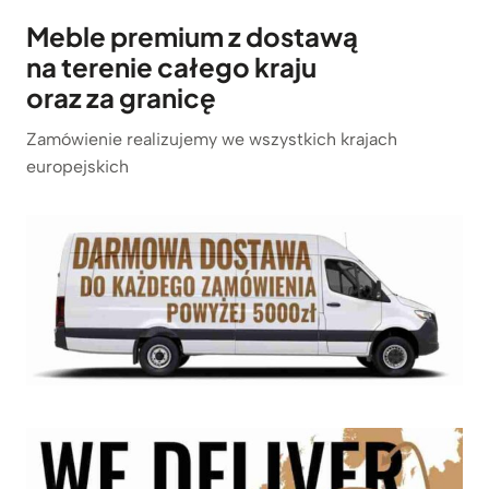
Meble premium z dostawą
na terenie całego kraju
oraz za granicę
Zamówienie realizujemy we wszystkich krajach
europejskich