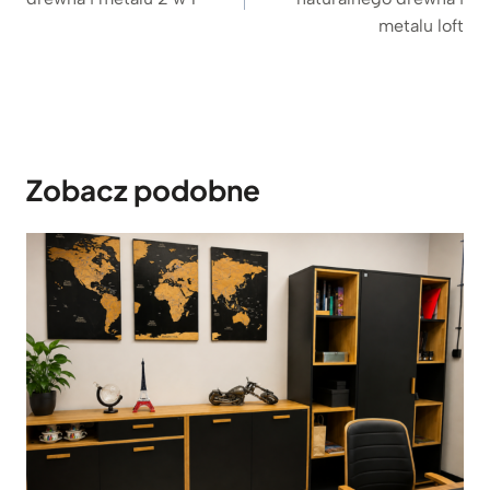
metalu loft
Zobacz podobne