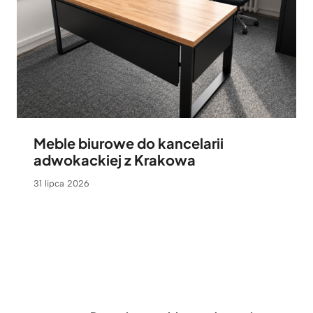
Meble biurowe do kancelarii
adwokackiej z Krakowa
31 lipca 2026