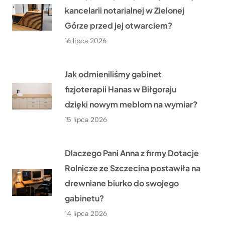
kancelarii notarialnej w Zielonej
Górze przed jej otwarciem?
16 lipca 2026
Jak odmieniliśmy gabinet
fizjoterapii Hanas w Biłgoraju
dzięki nowym meblom na wymiar?
15 lipca 2026
Dlaczego Pani Anna z firmy Dotacje
Rolnicze ze Szczecina postawiła na
drewniane biurko do swojego
gabinetu?
14 lipca 2026