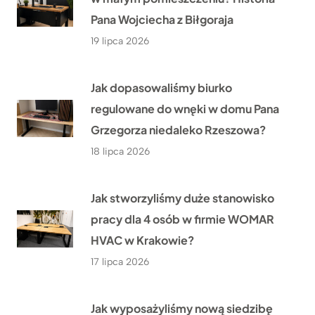
Pana Wojciecha z Biłgoraja
19 lipca 2026
Jak dopasowaliśmy biurko
regulowane do wnęki w domu Pana
Grzegorza niedaleko Rzeszowa?
18 lipca 2026
Jak stworzyliśmy duże stanowisko
pracy dla 4 osób w firmie WOMAR
HVAC w Krakowie?
17 lipca 2026
Jak wyposażyliśmy nową siedzibę