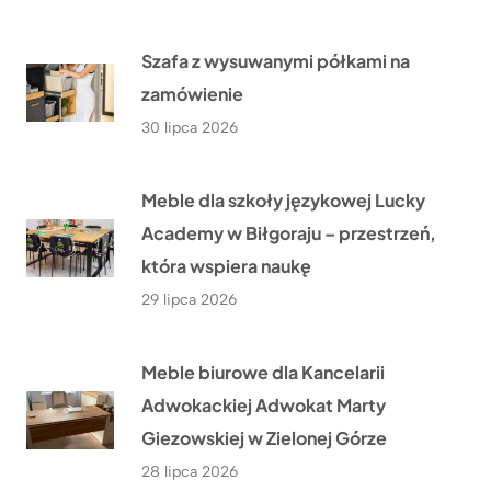
Szafa z wysuwanymi półkami na
zamówienie
30 lipca 2026
Meble dla szkoły językowej Lucky
Academy w Biłgoraju – przestrzeń,
która wspiera naukę
29 lipca 2026
Meble biurowe dla Kancelarii
Adwokackiej Adwokat Marty
Giezowskiej w Zielonej Górze
28 lipca 2026