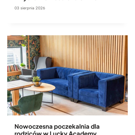
03 sierpnia 2026
Nowoczesna poczekalnia dla
rodziców w Lucky Academy