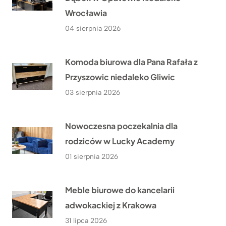
Wrocławia
04 sierpnia 2026
Komoda biurowa dla Pana Rafała z
Przyszowic niedaleko Gliwic
03 sierpnia 2026
Nowoczesna poczekalnia dla
rodziców w Lucky Academy
01 sierpnia 2026
Meble biurowe do kancelarii
adwokackiej z Krakowa
31 lipca 2026