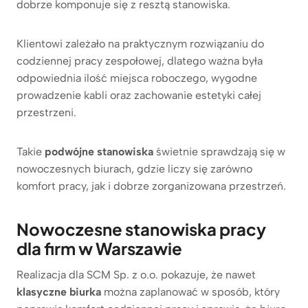
dobrze komponuje się z resztą stanowiska.
Klientowi zależało na praktycznym rozwiązaniu do
codziennej pracy zespołowej, dlatego ważna była
odpowiednia ilość miejsca roboczego, wygodne
prowadzenie kabli oraz zachowanie estetyki całej
przestrzeni.
Takie
podwójne stanowiska
świetnie sprawdzają się w
nowoczesnych biurach, gdzie liczy się zarówno
komfort pracy, jak i dobrze zorganizowana przestrzeń.
Nowoczesne stanowiska pracy
dla firm w Warszawie
Realizacja dla SCM Sp. z o.o. pokazuje, że nawet
klasyczne biurka
można zaplanować w sposób, który