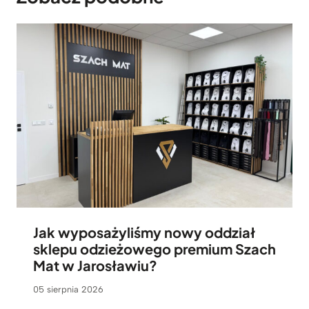
Jak wyposażyliśmy nowy oddział
sklepu odzieżowego premium Szach
Mat w Jarosławiu?
05 sierpnia 2026