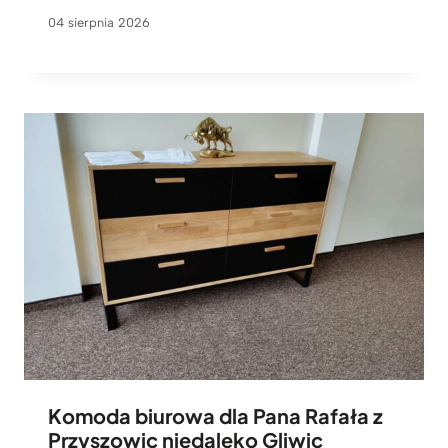
04 sierpnia 2026
Komoda biurowa dla Pana Rafała z
Przyszowic niedaleko Gliwic