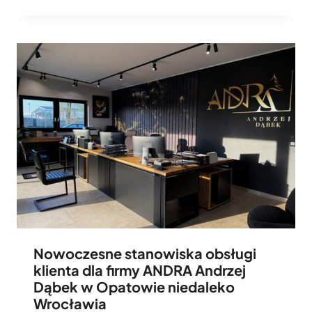
Nowoczesne stanowiska obsługi
klienta dla firmy ANDRA Andrzej
Dąbek w Opatowie niedaleko
Wrocławia