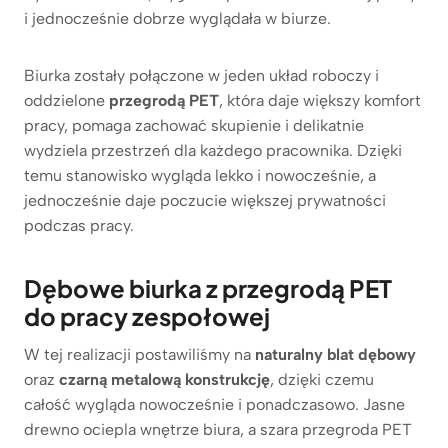
i jednocześnie dobrze wyglądała w biurze.
Biurka zostały połączone w jeden układ roboczy i
oddzielone
przegrodą PET
, która daje większy komfort
pracy, pomaga zachować skupienie i delikatnie
wydziela przestrzeń dla każdego pracownika. Dzięki
temu stanowisko wygląda lekko i nowocześnie, a
jednocześnie daje poczucie większej prywatności
podczas pracy.
Dębowe biurka z przegrodą PET
do pracy zespołowej
W tej realizacji postawiliśmy na
naturalny blat dębowy
oraz
czarną metalową konstrukcję
, dzięki czemu
całość wygląda nowocześnie i ponadczasowo. Jasne
drewno ociepla wnętrze biura, a szara przegroda PET