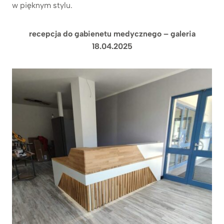
w pięknym stylu.
recepcja do gabienetu medycznego – galeria
18.04.2025