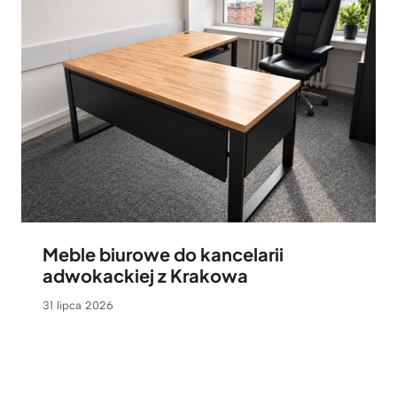
Meble biurowe do kancelarii
adwokackiej z Krakowa
31 lipca 2026