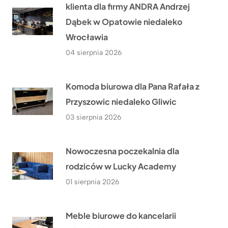
klienta dla firmy ANDRA Andrzej
Dąbek w Opatowie niedaleko
Wrocławia
04 sierpnia 2026
Komoda biurowa dla Pana Rafała z
Przyszowic niedaleko Gliwic
03 sierpnia 2026
Nowoczesna poczekalnia dla
rodziców w Lucky Academy
01 sierpnia 2026
Meble biurowe do kancelarii