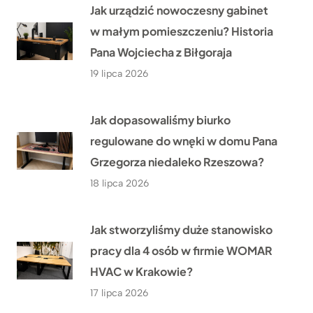
Jak urządzić nowoczesny gabinet
w małym pomieszczeniu? Historia
Pana Wojciecha z Biłgoraja
19 lipca 2026
Jak dopasowaliśmy biurko
regulowane do wnęki w domu Pana
Grzegorza niedaleko Rzeszowa?
18 lipca 2026
Jak stworzyliśmy duże stanowisko
pracy dla 4 osób w firmie WOMAR
HVAC w Krakowie?
17 lipca 2026