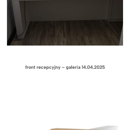
front recepcyjny – galeria 14.04.2025