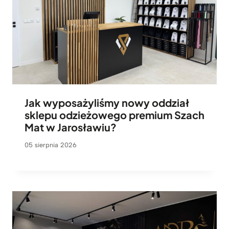
Jak wyposażyliśmy nowy oddział
sklepu odzieżowego premium Szach
Mat w Jarosławiu?
05 sierpnia 2026