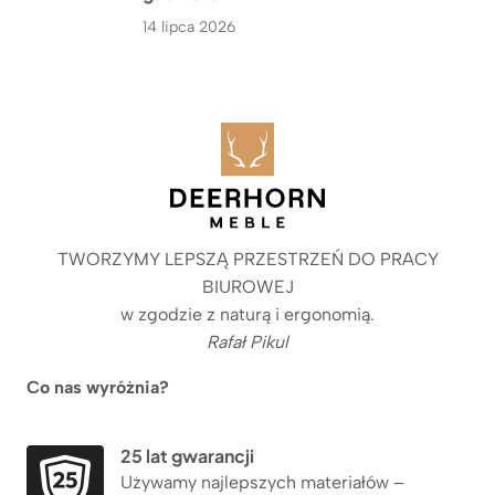
14 lipca 2026
TWORZYMY LEPSZĄ PRZESTRZEŃ DO PRACY
BIUROWEJ
w zgodzie z naturą i ergonomią.
Rafał Pikul
Co nas wyróżnia?
25 lat gwarancji
Używamy najlepszych materiałów –