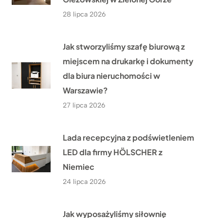
28 lipca 2026
Jak stworzyliśmy szafę biurową z
miejscem na drukarkę i dokumenty
dla biura nieruchomości w
Warszawie?
27 lipca 2026
Lada recepcyjna z podświetleniem
LED dla firmy HÖLSCHER z
Niemiec
24 lipca 2026
Jak wyposażyliśmy siłownię