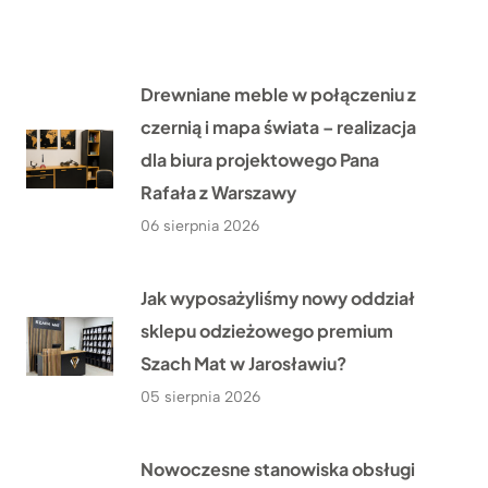
Drewniane meble w połączeniu z
czernią i mapa świata – realizacja
dla biura projektowego Pana
Rafała z Warszawy
06 sierpnia 2026
Jak wyposażyliśmy nowy oddział
sklepu odzieżowego premium
Szach Mat w Jarosławiu?
05 sierpnia 2026
Nowoczesne stanowiska obsługi