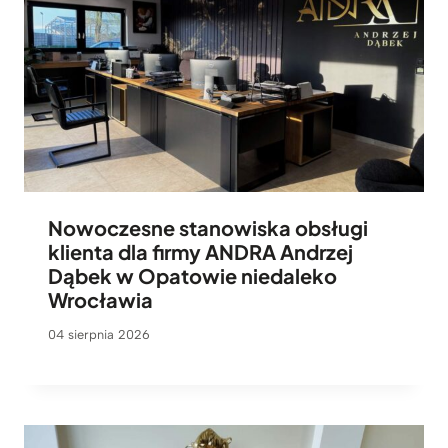
Nowoczesne stanowiska obsługi
klienta dla firmy ANDRA Andrzej
Dąbek w Opatowie niedaleko
Wrocławia
04 sierpnia 2026