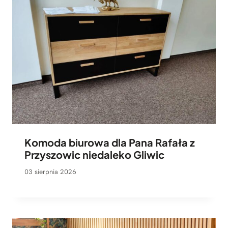
Komoda biurowa dla Pana Rafała z
Przyszowic niedaleko Gliwic
03 sierpnia 2026