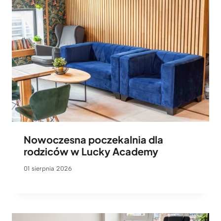
Nowoczesna poczekalnia dla
rodziców w Lucky Academy
01 sierpnia 2026