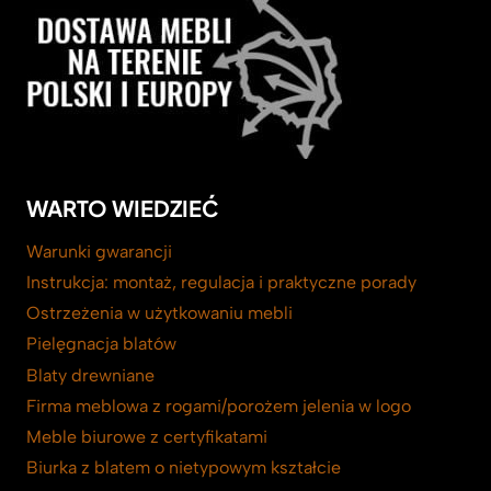
WARTO WIEDZIEĆ
Warunki gwarancji
Instrukcja: montaż, regulacja i praktyczne porady
Ostrzeżenia w użytkowaniu mebli
Pielęgnacja blatów
Blaty drewniane
Firma meblowa z rogami/porożem jelenia w logo
Meble biurowe z certyfikatami
Biurka z blatem o nietypowym kształcie