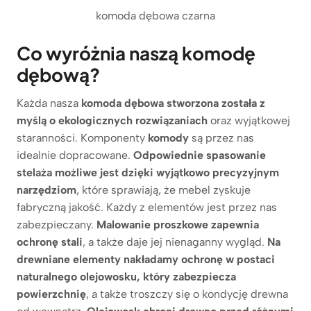
komoda dębowa czarna
Co wyróżnia naszą komodę
dębową?
Każda nasza
komoda dębowa
stworzona została z
myślą o ekologicznych rozwiązaniach
oraz wyjątkowej
staranności. Komponenty
komody
są przez nas
idealnie dopracowane.
Odpowiednie spasowanie
stelaża możliwe jest dzięki wyjątkowo precyzyjnym
narzędziom
, które sprawiają, że mebel zyskuje
fabryczną jakość. Każdy z elementów jest przez nas
zabezpieczany.
Malowanie proszkowe zapewnia
ochronę stali
, a także daje jej nienaganny wygląd.
Na
drewniane elementy nakładamy ochronę w postaci
naturalnego olejowosku, który zabezpiecza
powierzchnię
, a także troszczy się o kondycję drewna