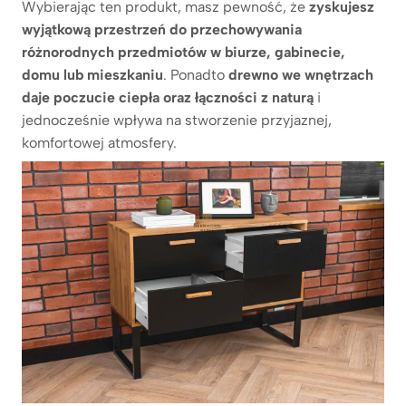
Wybierając ten produkt, masz pewność, że
zyskujesz
wyjątkową przestrzeń do przechowywania
różnorodnych przedmiotów w biurze, gabinecie,
domu lub mieszkaniu
. Ponadto
drewno we wnętrzach
daje poczucie ciepła oraz łączności z naturą
i
jednocześnie wpływa na stworzenie przyjaznej,
komfortowej atmosfery.