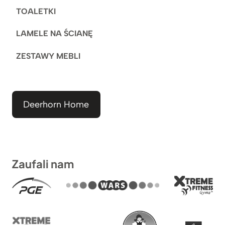
TOALETKI
LAMELE NA ŚCIANĘ
ZESTAWY MEBLI
Deerhorn Home
Zaufali nam