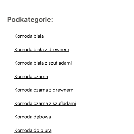
Podkategorie:
Komoda biała
Komoda biała z drewnem
Komoda biała z szufladami
Komoda czarna
Komoda czarna z drewnem
Komoda czarna z szufladami
Komoda dębowa
Komoda do biura