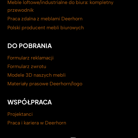
Meble loftowe/industrialne do biura: kompletny
przewodnik
Praca zdalna z meblami Deerhorn
Polski producent mebli biurowych
DO POBRANIA
Formularz reklamacji
Formularz zwrotu
Modele 3D naszych mebli
Materiały prasowe Deerhorn/logo
WSPÓŁPRACA
Projektanci
Praca i kariera w Deerhorn