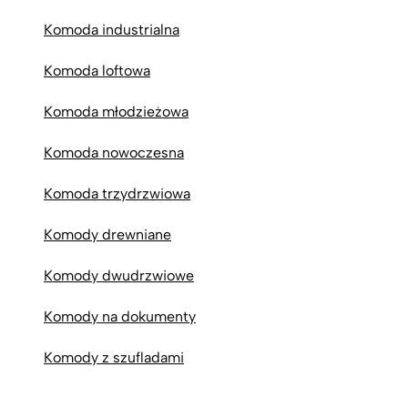
Komoda industrialna
Komoda loftowa
Komoda młodzieżowa
Komoda nowoczesna
Komoda trzydrzwiowa
Komody drewniane
Komody dwudrzwiowe
Komody na dokumenty
Komody z szufladami