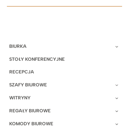
BIURKA
STOŁY KONFERENCYJNE
RECEPCJA
SZAFY BIUROWE
WITRYNY
REGAŁY BIUROWE
KOMODY BIUROWE