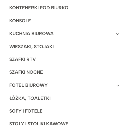
KONTENERKI POD BIURKO
KONSOLE
KUCHNIA BIUROWA
WIESZAKI, STOJAKI
SZAFKI RTV
SZAFKI NOCNE
FOTEL BIUROWY
ŁÓŻKA, TOALETKI
SOFY I FOTELE
STOŁY I STOLIKI KAWOWE