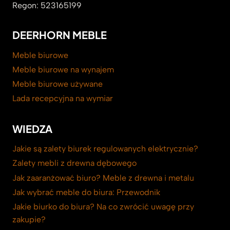
Regon: 523165199
DEERHORN MEBLE
Meble biurowe
Meble biurowe na wynajem
Meble biurowe używane
Lada recepcyjna na wymiar
WIEDZA
Jakie są zalety biurek regulowanych elektrycznie?
Zalety mebli z drewna dębowego
Jak zaaranżować biuro? Meble z drewna i metalu
Jak wybrać meble do biura: Przewodnik
Jakie biurko do biura? Na co zwrócić uwagę przy
zakupie?