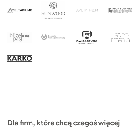
Dla firm, które chcą czegoś więcej