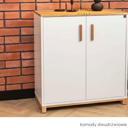
komody dwudrzwiowe