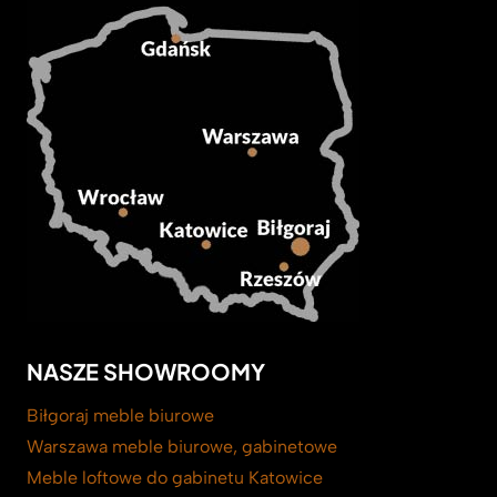
NASZE SHOWROOMY
Biłgoraj meble biurowe
Warszawa meble biurowe, gabinetowe
Meble loftowe do gabinetu Katowice