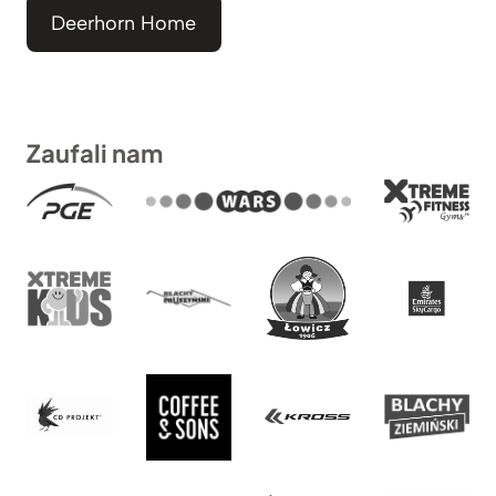
Deerhorn Home
Zaufali nam