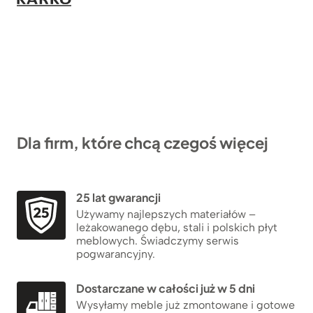
Dla firm, które chcą czegoś więcej
25 lat gwarancji
Używamy najlepszych materiałów –
leżakowanego dębu, stali i polskich płyt
meblowych. Świadczymy serwis
pogwarancyjny.
Dostarczane w całości już w 5 dni
Wysyłamy meble już zmontowane i gotowe