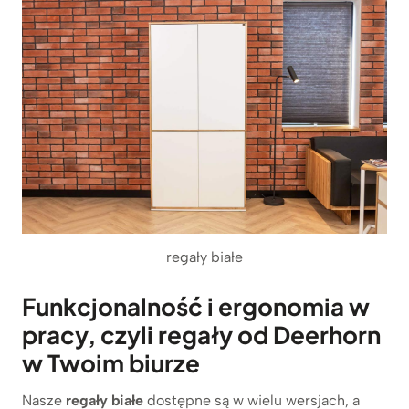
regały białe
Funkcjonalność i ergonomia w
pracy, czyli regały od Deerhorn
w Twoim biurze
Nasze
regały białe
dostępne są w wielu wersjach, a