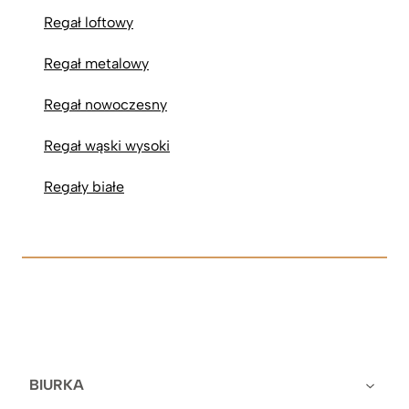
Regał loftowy
Regał metalowy
Regał nowoczesny
Regał wąski wysoki
Regały białe
BIURKA