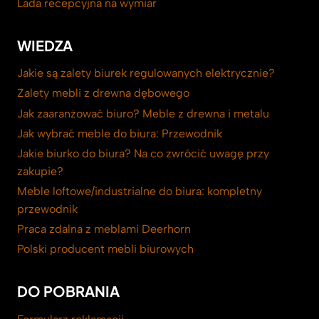
Lada recepcyjna na wymiar
WIEDZA
Jakie są zalety biurek regulowanych elektrycznie?
Zalety mebli z drewna dębowego
Jak zaaranżować biuro? Meble z drewna i metalu
Jak wybrać meble do biura: Przewodnik
Jakie biurko do biura? Na co zwrócić uwagę przy
zakupie?
Meble loftowe/industrialne do biura: kompletny
przewodnik
Praca zdalna z meblami Deerhorn
Polski producent mebli biurowych
DO POBRANIA