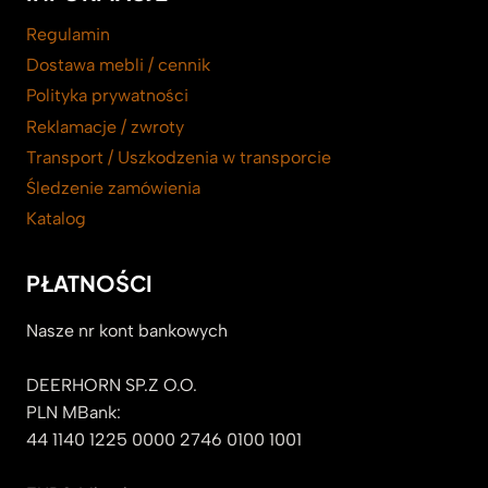
Regulamin
Dostawa mebli / cennik
Polityka prywatności
Reklamacje / zwroty
Transport / Uszkodzenia w transporcie
Śledzenie zamówienia
Katalog
PŁATNOŚCI
Nasze nr kont bankowych
DEERHORN SP.Z O.O.
PLN MBank:
44 1140 1225 0000 2746 0100 1001