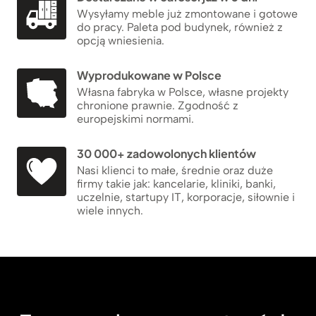
Wysyłamy meble już zmontowane i gotowe
do pracy. Paleta pod budynek, również z
opcją wniesienia.
Wyprodukowane w Polsce
Własna fabryka w Polsce, własne projekty
chronione prawnie. Zgodność z
europejskimi normami.
30 000+ zadowolonych klientów
Nasi klienci to małe, średnie oraz duże
firmy takie jak: kancelarie, kliniki, banki,
uczelnie, startupy IT, korporacje, siłownie i
wiele innych.