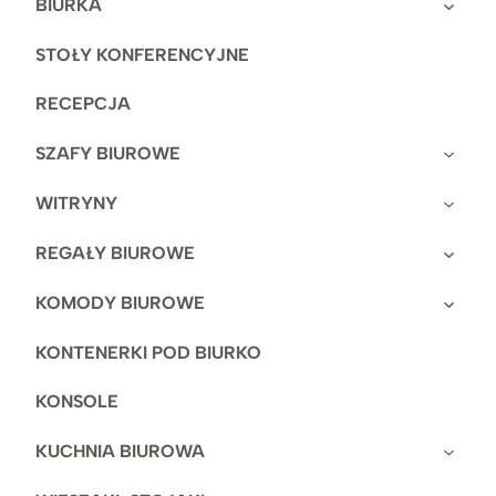
BIURKA
STOŁY KONFERENCYJNE
RECEPCJA
SZAFY BIUROWE
WITRYNY
REGAŁY BIUROWE
KOMODY BIUROWE
KONTENERKI POD BIURKO
KONSOLE
KUCHNIA BIUROWA