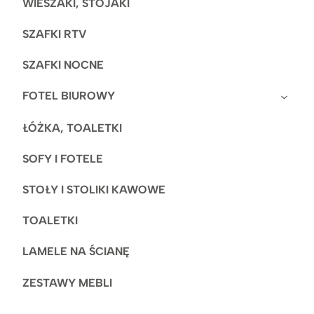
WIESZAKI, STOJAKI
SZAFKI RTV
SZAFKI NOCNE
FOTEL BIUROWY
ŁÓŻKA, TOALETKI
SOFY I FOTELE
STOŁY I STOLIKI KAWOWE
TOALETKI
LAMELE NA ŚCIANĘ
ZESTAWY MEBLI