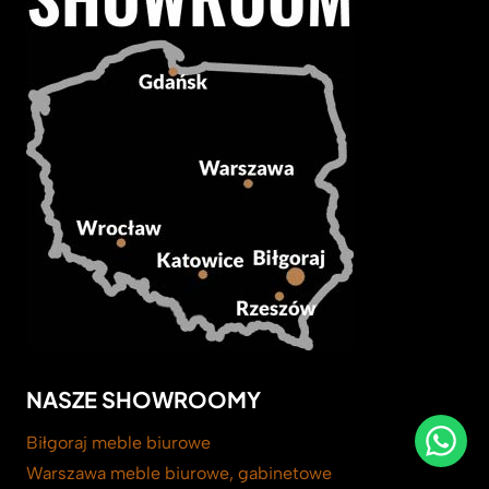
NASZE SHOWROOMY
Biłgoraj meble biurowe
Warszawa meble biurowe, gabinetowe