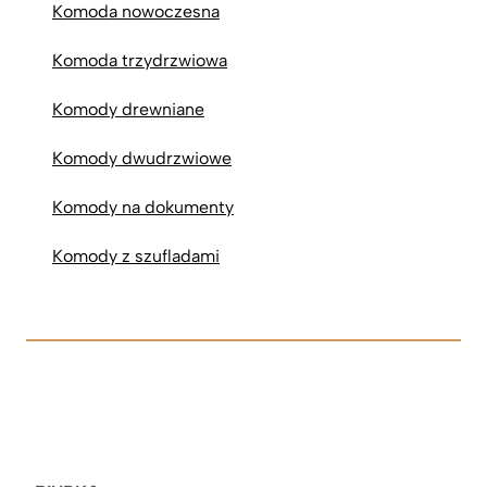
Komoda nowoczesna
Komoda trzydrzwiowa
Komody drewniane
Komody dwudrzwiowe
Komody na dokumenty
Komody z szufladami