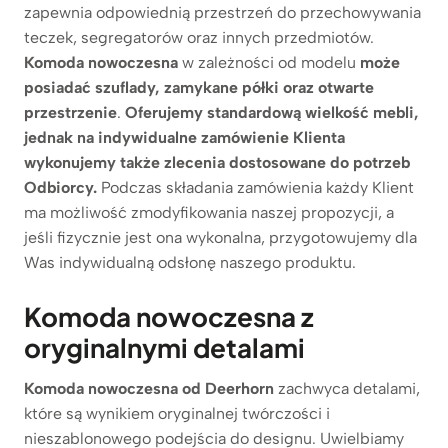
zapewnia odpowiednią przestrzeń do przechowywania
teczek, segregatorów oraz innych przedmiotów.
Komoda nowoczesna
w zależności od modelu
może
posiadać szuflady, zamykane półki oraz otwarte
przestrzenie
.
Oferujemy standardową wielkość mebli,
jednak na indywidualne zamówienie Klienta
wykonujemy także zlecenia dostosowane do potrzeb
Odbiorcy.
Podczas składania zamówienia każdy Klient
ma możliwość zmodyfikowania naszej propozycji, a
jeśli fizycznie jest ona wykonalna, przygotowujemy dla
Was indywidualną odsłonę naszego produktu.
Komoda nowoczesna z
oryginalnymi detalami
Komoda nowoczesna od Deerhorn
zachwyca detalami,
które są wynikiem oryginalnej twórczości i
nieszablonowego podejścia do designu. Uwielbiamy