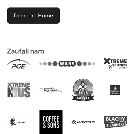
Deerhorn Home
Zaufali nam