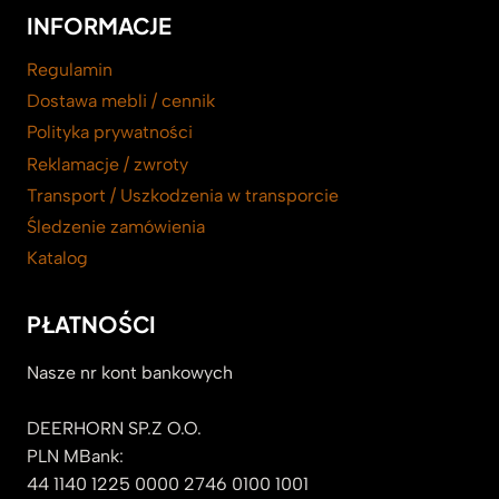
INFORMACJE
Regulamin
Dostawa mebli / cennik
Polityka prywatności
Reklamacje / zwroty
Transport / Uszkodzenia w transporcie
Śledzenie zamówienia
Katalog
PŁATNOŚCI
Nasze nr kont bankowych
DEERHORN SP.Z O.O.
PLN MBank:
44 1140 1225 0000 2746 0100 1001