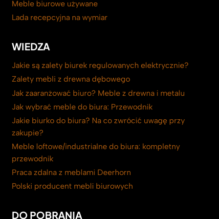
Meble biurowe używane
Lada recepcyjna na wymiar
WIEDZA
Jakie są zalety biurek regulowanych elektrycznie?
Zalety mebli z drewna dębowego
Jak zaaranżować biuro? Meble z drewna i metalu
Jak wybrać meble do biura: Przewodnik
Jakie biurko do biura? Na co zwrócić uwagę przy
zakupie?
Meble loftowe/industrialne do biura: kompletny
przewodnik
Praca zdalna z meblami Deerhorn
Polski producent mebli biurowych
DO POBRANIA