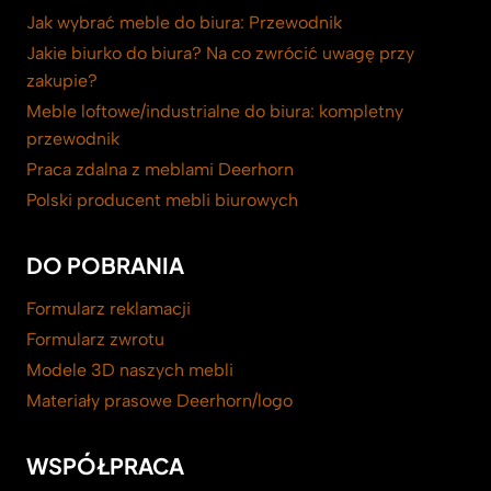
Jak wybrać meble do biura: Przewodnik
Jakie biurko do biura? Na co zwrócić uwagę przy
zakupie?
Meble loftowe/industrialne do biura: kompletny
przewodnik
Praca zdalna z meblami Deerhorn
Polski producent mebli biurowych
DO POBRANIA
Formularz reklamacji
Formularz zwrotu
Modele 3D naszych mebli
Materiały prasowe Deerhorn/logo
WSPÓŁPRACA