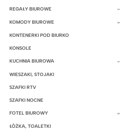
REGAŁY BIUROWE
KOMODY BIUROWE
KONTENERKI POD BIURKO
KONSOLE
KUCHNIA BIUROWA
WIESZAKI, STOJAKI
SZAFKI RTV
SZAFKI NOCNE
FOTEL BIUROWY
ŁÓŻKA, TOALETKI