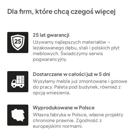
Dla firm, które chcą czegoś więcej
25 lat gwarancji
Używamy najlepszych materiałów –
leżakowanego dębu, stali i polskich płyt
meblowych. Świadczymy serwis
pogwarancyjny.
Dostarczane w całości już w 5 dni
Wysyłamy meble już zmontowane i gotowe
do pracy. Paleta pod budynek, również z
opcją wniesienia.
Wyprodukowane w Polsce
Własna fabryka w Polsce, własne projekty
chronione prawnie. Zgodność z
europejskimi normami.