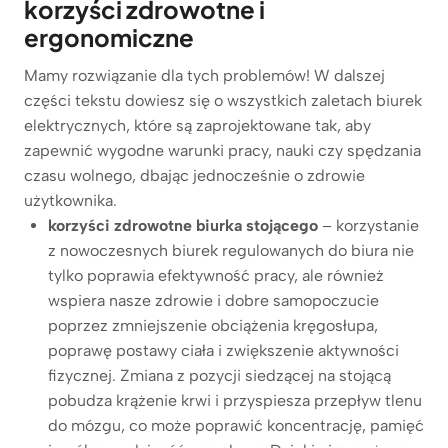
korzyści zdrowotne i
ergonomiczne
Mamy rozwiązanie dla tych problemów! W dalszej
części tekstu dowiesz się o wszystkich zaletach biurek
elektrycznych, które są zaprojektowane tak, aby
zapewnić wygodne warunki pracy, nauki czy spędzania
czasu wolnego, dbając jednocześnie o zdrowie
użytkownika.
korzyści zdrowotne biurka stojącego
– korzystanie
z nowoczesnych biurek regulowanych do biura nie
tylko poprawia efektywność pracy, ale również
wspiera nasze zdrowie i dobre samopoczucie
poprzez zmniejszenie obciążenia kręgosłupa,
poprawę postawy ciała i zwiększenie aktywności
fizycznej. Zmiana z pozycji siedzącej na stojącą
pobudza krążenie krwi i przyspiesza przepływ tlenu
do mózgu, co może poprawić koncentrację, pamięć