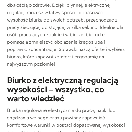
dbałością o zdrowie. Dzięki płynnej, elektrycznej
regulacji możesz w łatwy sposób dopasować
wysokość biurka do swoich potrzeb, przechodząc z
pracy siedzącej do stojącej w kilka sekund. Idealne dla
osób pracujących zdalnie i w biurze, biurka te
pomagają zmniejszyć obciążenie kręgosłupa i
poprawić koncentrację. Sprawdź naszą ofertę i wybierz
biurko, które zapewni komfort i ergonomię na
najwyższym poziomie!
Biurko z elektryczną regulacją
wysokości – wszystko, co
warto wiedzieć
Biurka regulowane elektrycznie do pracy, nauki lub
spędzania wolnego czasu powinny zapewniać
komfortowe warunki w postaci dopasowanej wysokości