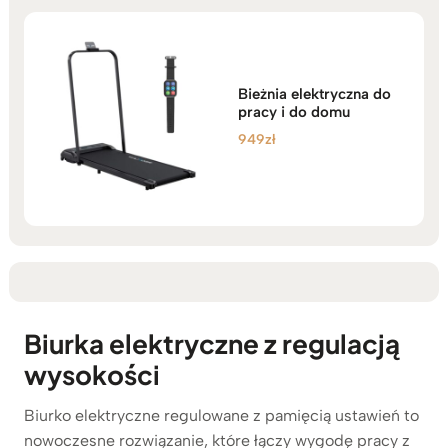
Bieżnia elektryczna do
pracy i do domu
949
zł
Biurka elektryczne z regulacją
wysokości
Biurko elektryczne regulowane z pamięcią ustawień to
nowoczesne rozwiązanie, które łączy wygodę pracy z