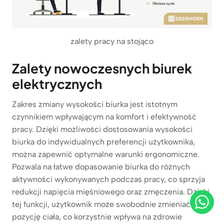
zalety pracy na stojąco
Zalety nowoczesnych biurek
elektrycznych
Zakres zmiany wysokości biurka jest istotnym
czynnikiem wpływającym na komfort i efektywność
pracy. Dzięki możliwości dostosowania wysokości
biurka do indywidualnych preferencji użytkownika,
można zapewnić optymalne warunki ergonomiczne.
Pozwala na łatwe dopasowanie biurka do różnych
aktywności wykonywanych podczas pracy, co sprzyja
redukcji napięcia mięśniowego oraz zmęczenia. Dzięki
tej funkcji, użytkownik może swobodnie zmieniać
pozycję ciała, co korzystnie wpływa na zdrowie