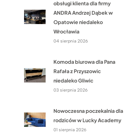
obsługi klienta dla firmy
ANDRA Andrzej Dąbek w
Opatowie niedaleko
Wrocławia
04 sierpnia 2026
Komoda biurowa dla Pana
Rafała z Przyszowic
niedaleko Gliwic
03 sierpnia 2026
Nowoczesna poczekalnia dla
rodziców w Lucky Academy
01 sierpnia 2026