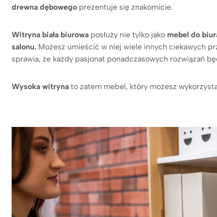
drewna dębowego
prezentuje się znakomicie.
Witryna biała biurowa
posłuży nie tylko jako
mebel do biur
salonu.
Możesz umieścić w niej wiele innych ciekawych pr
sprawia, że każdy pasjonat ponadczasowych rozwiązań będz
Wysoka witryna
to zatem mebel, który możesz wykorzyst