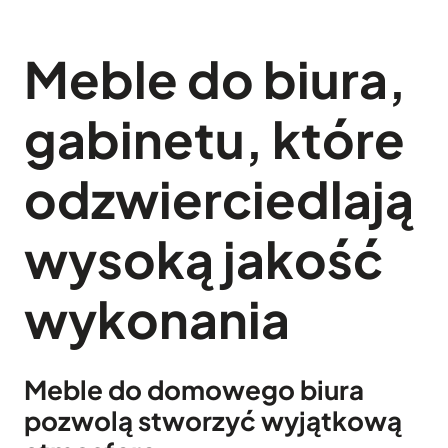
Meble do biura,
gabinetu, które
odzwierciedlają
wysoką jakość
wykonania
Meble do domowego biura
pozwolą stworzyć wyjątkową