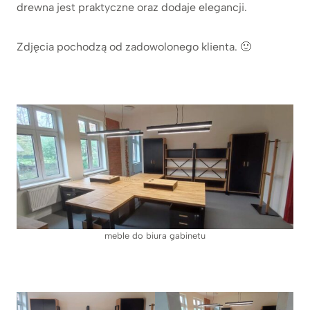
drewna jest praktyczne oraz dodaje elegancji.
Zdjęcia pochodzą od zadowolonego klienta. 🙂
meble do biura gabinetu